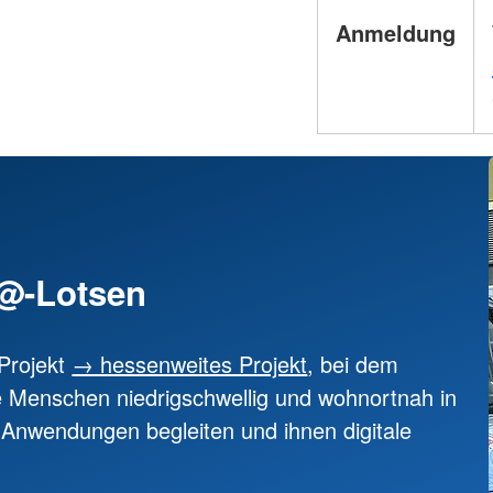
Anmeldung
@-Lotsen
Projekt
→ hessenweites Projekt
, bei dem
e Menschen niedrigschwellig und wohnortnah in
Anwendungen begleiten und ihnen digitale