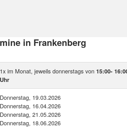
rmine in Frankenberg
1x im Monat, jeweils donnerstags von
15:00- 16:0
Uhr
Donnerstag, 19.03.2026
Donnerstag, 16.04.2026
Donnerstag, 21.05.2026
Donnerstag, 18.06.2026