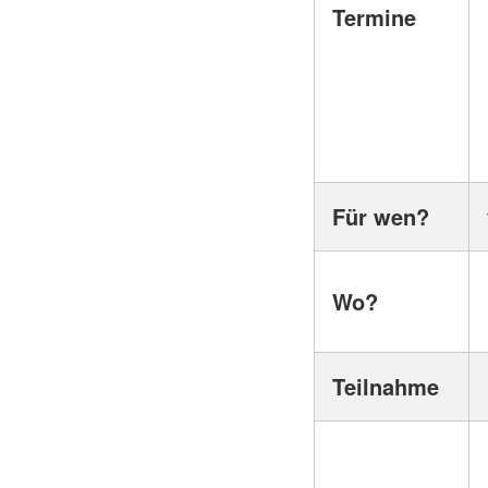
Termine
Für wen?
Wo?
Teilnahme