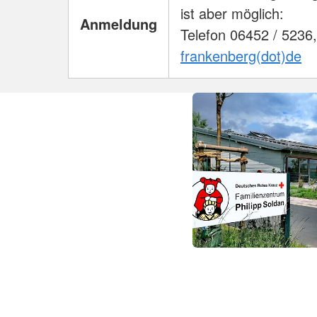
ist aber möglich:
Anmeldung
Telefon 06452 / 5236
frankenberg(dot)de