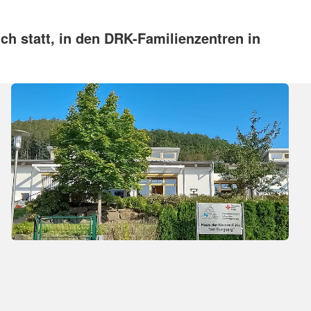
ch statt, in den DRK-Familienzentren in