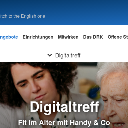
tch to the English one
ngebote
Einrichtungen
Mitwirken
Das DRK
Offene St
Digitaltreff
Digitaltreff
Fit im Alter mit Handy & Co