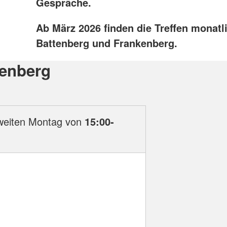
Gespräche.
Ab März 2026 finden die Treffen monatli
Battenberg und Frankenberg.
tenberg
zweiten Montag von
15:00-