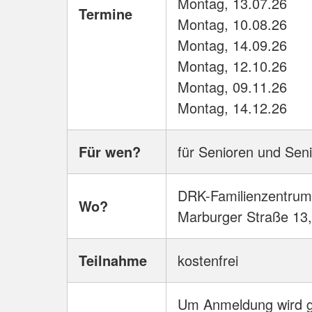
Montag, 13.07.26
Termine
Montag, 10.08.26
Montag, 14.09.26
Montag, 12.10.26
Montag, 09.11.26
Montag, 14.12.26
Für wen?
für Senioren und Sen
DRK-Familienzentrum 
Wo?
Marburger Straße 13
Teilnahme
kostenfrei
Um Anmeldung wird g