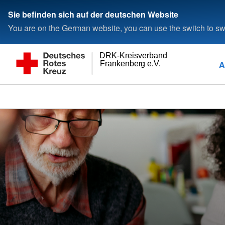
Sie befinden sich auf der deutschen Website
You are on the German website, you can use the switch to swi
DRK-Kreisverband
A
Frankenberg e.V.