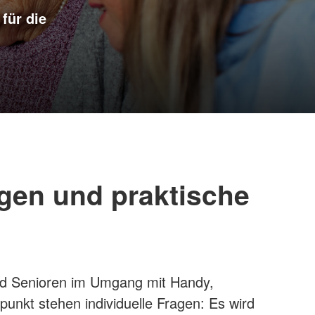
für die
gen und praktische
 und Senioren im Umgang mit Handy,
punkt stehen individuelle Fragen: Es wird