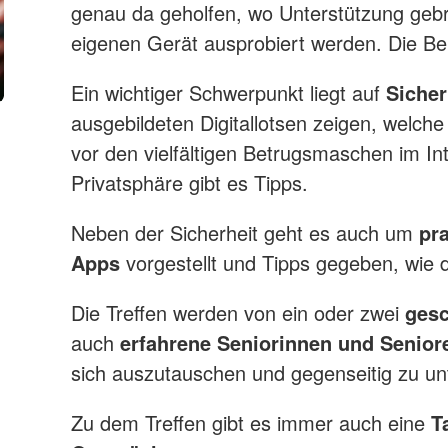
genau da geholfen, wo Unterstützung gebr
eigenen Gerät ausprobiert werden. Die Be
Ein wichtiger Schwerpunkt liegt auf
Sicher
ausgebildeten Digitallotsen zeigen, welche
vor den vielfältigen Betrugsmaschen im I
Privatsphäre gibt es Tipps.
Neben der Sicherheit geht es auch um
pr
Apps
vorgestellt und Tipps gegeben, wie
Die Treffen werden von ein oder zwei
gesc
auch
erfahrene Seniorinnen und Senior
sich auszutauschen und gegenseitig zu un
Zu dem Treffen gibt es immer auch eine
T