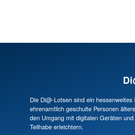
Di
Die Di@-Lotsen sind ein hessenweites 
ehrenamtlich geschulte Personen älter
den Umgang mit digitalen Geräten und 
Teilhabe erleichtern.