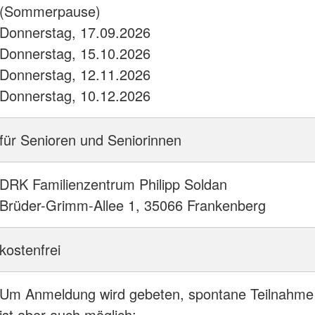
(Sommerpause)
Donnerstag, 17.09.2026
Donnerstag, 15.10.2026
Donnerstag, 12.11.2026
Donnerstag, 10.12.2026
für Senioren und Seniorinnen
DRK Familienzentrum Philipp Soldan
Brüder-Grimm-Allee 1, 35066 Frankenberg
kostenfrei
Um Anmeldung wird gebeten, spontane Teilnahme
ist aber auch möglich: