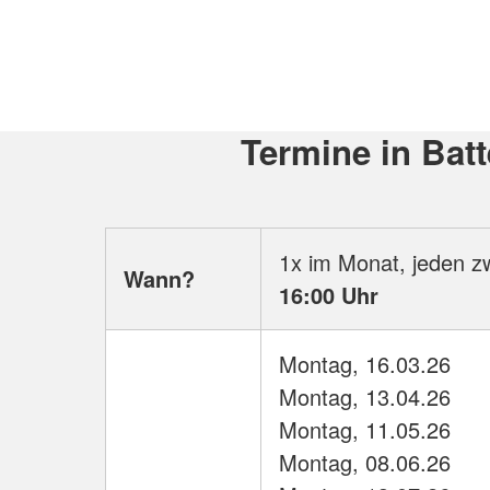
Termine in Bat
1x im Monat, jeden 
Wann?
16:00 Uhr
Montag, 16.03.26
Montag, 13.04.26
Montag, 11.05.26
Montag, 08.06.26