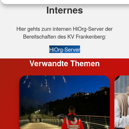
Internes
Hier gehts zum internen HiOrg-Server der
Bereitschaften des KV Frankenberg:
HiOrg-Server
Verwandte Themen