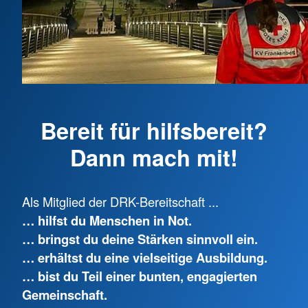
Bereit für hilfsbereit?
Dann mach mit!
Als Mitglied der DRK-Bereitschaft ...
… hilfst du Menschen in Not.
… bringst du deine Stärken sinnvoll ein.
… erhältst du eine vielseitige Ausbildung.
… bist du Teil einer bunten, engagierten
Gemeinschaft.