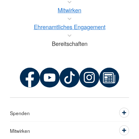
Mitwirken
Ehrenamtliches Engagement
Bereitschaften
Spenden
Mitwirken