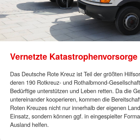
Vernetzte Katastrophenvorsorge
Das Deutsche Rote Kreuz ist Teil der größten Hilfsor
deren 190 Rotkreuz- und Rothalbmond-Gesellschaft
Bedürftige unterstützen und Leben retten. Da die Ge
untereinander kooperieren, kommen die Bereitscha
Roten Kreuzes nicht nur innerhalb der eigenen La
Einsatz, sondern können ggf. in eingespielter Forma
Ausland helfen.