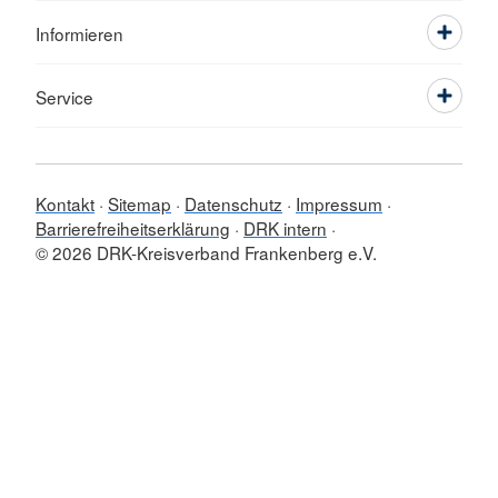
Informieren
Service
Kontakt
Sitemap
Datenschutz
Impressum
Barrierefreiheitserklärung
DRK intern
© 2026 DRK-Kreisverband Frankenberg e.V.