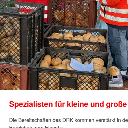
Spezialisten ­für kleine und große
Die Bereitschaften des DRK kommen verstärkt in d
Bereichen zum Einsatz: