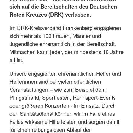
sich auf die Bereitschaften des Deutschen
Roten Kreuzes (DRK) verlassen.
Im DRK-Kreisverband Frankenberg engagieren
sich mehr als 100 Frauen, Männer und
Jugendliche ehrenamtlich in der Bereitschaft.
Mitmachen kann jeder, der mindestens 16 Jahre
alt ist.
Unsere engagierten ehrenamtlichen Helfer und
Helferinnen sind bei vielen öffentlichen
Veranstaltungen – wie zum Beispiel dem
Pfingstmarkt, Sportfesten, Rennsport-Events
oder größeren Konzerten - im Einsatz. Durch
den Sanitätsdienst können wir im Falle eines
Falles wirksame Hilfe leisten und sorgen damit
für einen reibungslosen Ablauf der