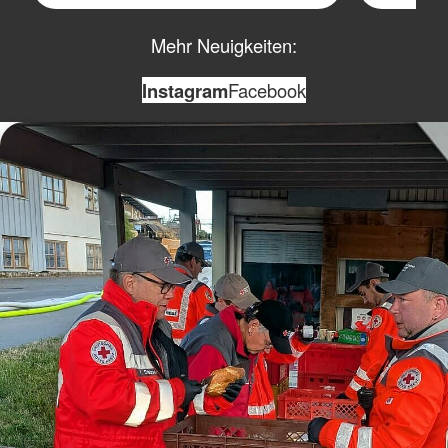
Mehr Neuigkeiten:
Instagram
Facebook