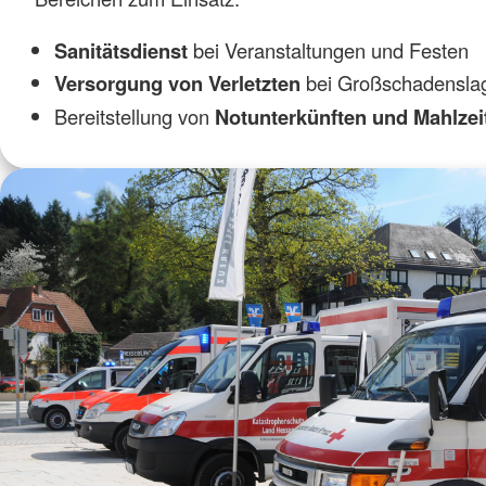
Sanitätsdienst
bei Veranstaltungen und Festen
Versorgung von Verletzten
bei Großschadensla
Bereitstellung von
Notunterkünften und Mahlze