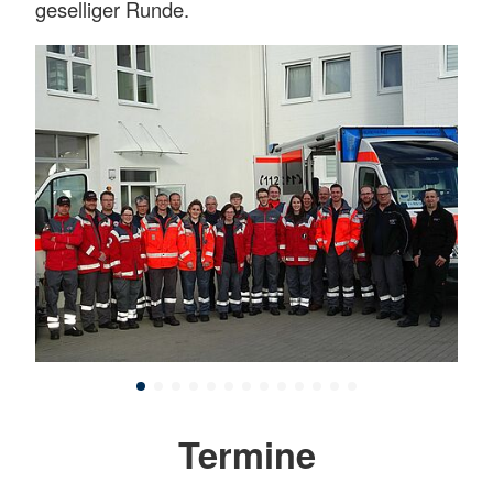
geselliger Runde.
Termine