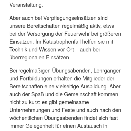
Veranstaltung.
Aber auch bei Verpflegungseinsätzen sind
unsere Bereitschaften regelmäßig aktiv, etwa
bei der Versorgung der Feuerwehr bei größeren
Einsätzen. Im Katastrophenfall helfen sie mit
Technik und Wissen vor Ort – auch bei
überregionalen Einsätzen.
Bei regelmäßigen Übungsabenden, Lehrgängen
und Fortbildungen erhalten die Mitglieder der
Bereitschaften eine vielseitige Ausbildung. Aber
auch der Spaß und die Gemeinschaft kommen
nicht zu kurz: es gibt gemeinsame
Unternehmungen und Feste und auch nach den
wöchentlichen Übungsabenden findet sich fast
immer Gelegenheit für einen Austausch in