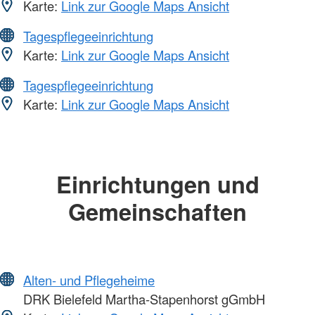
Karte:
Link zur Google Maps Ansicht
Tagespflegeeinrichtung
Karte:
Link zur Google Maps Ansicht
Tagespflegeeinrichtung
Karte:
Link zur Google Maps Ansicht
Einrichtungen und
Gemeinschaften
Alten- und Pflegeheime
DRK Bielefeld Martha-Stapenhorst gGmbH