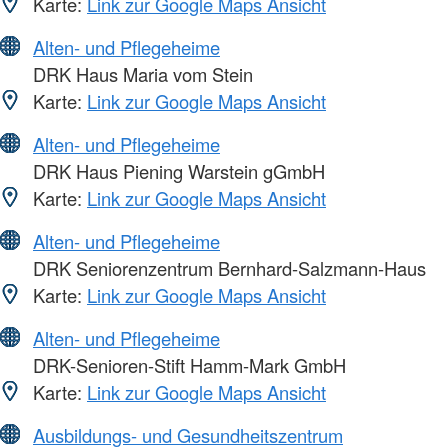
Karte:
Link zur Google Maps Ansicht
Alten- und Pflegeheime
DRK Haus Maria vom Stein
Karte:
Link zur Google Maps Ansicht
Alten- und Pflegeheime
DRK Haus Piening Warstein gGmbH
Karte:
Link zur Google Maps Ansicht
Alten- und Pflegeheime
DRK Seniorenzentrum Bernhard-Salzmann-Haus
Karte:
Link zur Google Maps Ansicht
Alten- und Pflegeheime
DRK-Senioren-Stift Hamm-Mark GmbH
Karte:
Link zur Google Maps Ansicht
Ausbildungs- und Gesundheitszentrum