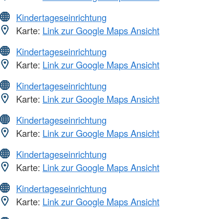
Kindertageseinrichtung
Karte:
Link zur Google Maps Ansicht
Kindertageseinrichtung
Karte:
Link zur Google Maps Ansicht
Kindertageseinrichtung
Karte:
Link zur Google Maps Ansicht
Kindertageseinrichtung
Karte:
Link zur Google Maps Ansicht
Kindertageseinrichtung
Karte:
Link zur Google Maps Ansicht
Kindertageseinrichtung
Karte:
Link zur Google Maps Ansicht