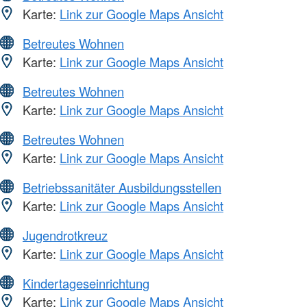
Karte:
Link zur Google Maps Ansicht
Betreutes Wohnen
Karte:
Link zur Google Maps Ansicht
Betreutes Wohnen
Karte:
Link zur Google Maps Ansicht
Betreutes Wohnen
Karte:
Link zur Google Maps Ansicht
Betriebssanitäter Ausbildungsstellen
Karte:
Link zur Google Maps Ansicht
Jugendrotkreuz
Karte:
Link zur Google Maps Ansicht
Kindertageseinrichtung
Karte:
Link zur Google Maps Ansicht