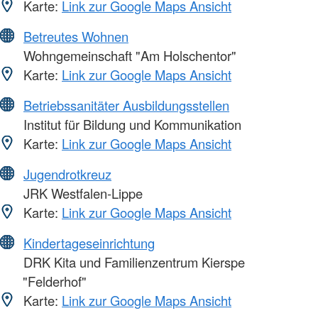
Karte:
Link zur Google Maps Ansicht
Betreutes Wohnen
Wohngemeinschaft "Am Holschentor"
Karte:
Link zur Google Maps Ansicht
Betriebssanitäter Ausbildungsstellen
Institut für Bildung und Kommunikation
Karte:
Link zur Google Maps Ansicht
Jugendrotkreuz
JRK Westfalen-Lippe
Karte:
Link zur Google Maps Ansicht
Kindertageseinrichtung
DRK Kita und Familienzentrum Kierspe
"Felderhof"
Karte:
Link zur Google Maps Ansicht