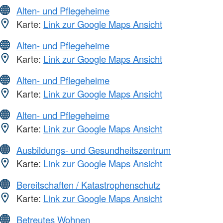
Alten- und Pflegeheime
Karte:
Link zur Google Maps Ansicht
Alten- und Pflegeheime
Karte:
Link zur Google Maps Ansicht
Alten- und Pflegeheime
Karte:
Link zur Google Maps Ansicht
Alten- und Pflegeheime
Karte:
Link zur Google Maps Ansicht
Ausbildungs- und Gesundheitszentrum
Karte:
Link zur Google Maps Ansicht
Bereitschaften / Katastrophenschutz
Karte:
Link zur Google Maps Ansicht
Betreutes Wohnen