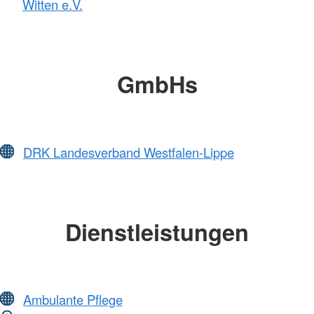
Witten e.V.
GmbHs
DRK Landesverband Westfalen-Lippe
Dienstleistungen
Ambulante Pflege