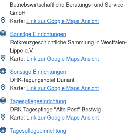
Betriebswirtschaftliche Beratungs- und Service-
GmbH
Karte:
Link zur Google Maps Ansicht
Sonstige Einrichtungen
Rotkreuzgeschichtliche Sammlung in Westfalen-
Lippe e.V.
Karte:
Link zur Google Maps Ansicht
Sonstige Einrichtungen
DRK-Tagungshotel Dunant
Karte:
Link zur Google Maps Ansicht
Tagespflegeeinrichtung
DRK Tagespflege "Alte Post" Bestwig
Karte:
Link zur Google Maps Ansicht
Tagespflegeeinrichtung