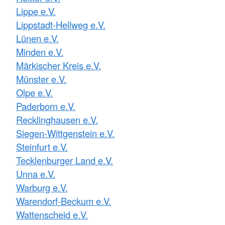
Lippe e.V.
Lippstadt-Hellweg e.V.
Lünen e.V.
Minden e.V.
Märkischer Kreis e.V.
Münster e.V.
Olpe e.V.
Paderborn e.V.
Recklinghausen e.V.
Siegen-Wittgenstein e.V.
Steinfurt e.V.
Tecklenburger Land e.V.
Unna e.V.
Warburg e.V.
Warendorf-Beckum e.V.
Wattenscheid e.V.