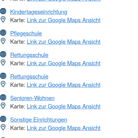
Kindertageseinrichtung
Karte:
Link zur Google Maps Ansicht
Pflegeschule
Karte:
Link zur Google Maps Ansicht
Rettungsschule
Karte:
Link zur Google Maps Ansicht
Rettungsschule
Karte:
Link zur Google Maps Ansicht
Senioren-Wohnen
Karte:
Link zur Google Maps Ansicht
Sonstige Einrichtungen
Karte:
Link zur Google Maps Ansicht