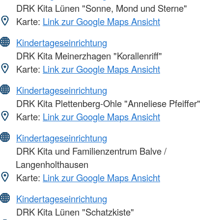
DRK Kita Lünen "Sonne, Mond und Sterne"
Karte:
Link zur Google Maps Ansicht
Kindertageseinrichtung
DRK Kita Meinerzhagen "Korallenriff"
Karte:
Link zur Google Maps Ansicht
Kindertageseinrichtung
DRK Kita Plettenberg-Ohle "Anneliese Pfeiffer"
Karte:
Link zur Google Maps Ansicht
Kindertageseinrichtung
DRK Kita und Familienzentrum Balve /
Langenholthausen
Karte:
Link zur Google Maps Ansicht
Kindertageseinrichtung
DRK Kita Lünen "Schatzkiste"