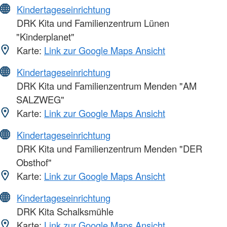
Kindertageseinrichtung
DRK Kita und Familienzentrum Lünen
"Kinderplanet"
Karte:
Link zur Google Maps Ansicht
Kindertageseinrichtung
DRK Kita und Familienzentrum Menden "AM
SALZWEG"
Karte:
Link zur Google Maps Ansicht
Kindertageseinrichtung
DRK Kita und Familienzentrum Menden "DER
Obsthof"
Karte:
Link zur Google Maps Ansicht
Kindertageseinrichtung
DRK Kita Schalksmühle
Karte:
Link zur Google Maps Ansicht