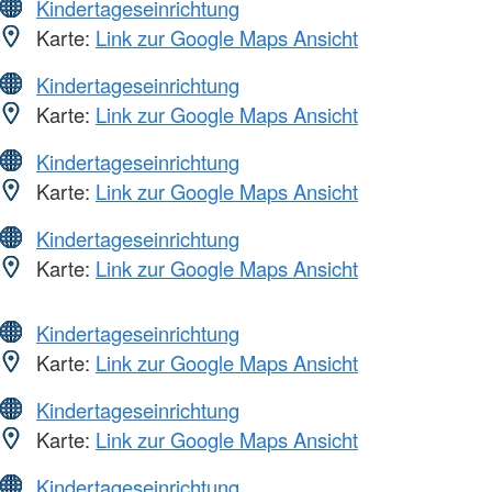
Kindertageseinrichtung
Karte:
Link zur Google Maps Ansicht
Kindertageseinrichtung
Karte:
Link zur Google Maps Ansicht
Kindertageseinrichtung
Karte:
Link zur Google Maps Ansicht
Kindertageseinrichtung
Karte:
Link zur Google Maps Ansicht
Kindertageseinrichtung
Karte:
Link zur Google Maps Ansicht
Kindertageseinrichtung
Karte:
Link zur Google Maps Ansicht
Kindertageseinrichtung