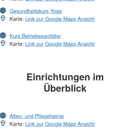
Gesundheitskurs Yoga
Karte:
Link zur Google Maps Ansicht
Kurs Betriebssanitäter
Karte:
Link zur Google Maps Ansicht
Einrichtungen im
Überblick
Alten- und Pflegeheime
Karte:
Link zur Google Maps Ansicht