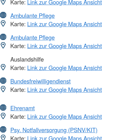
Karte:
Link zur Google Maps Ansicht
Ambulante Pflege
Karte:
Link zur Google Maps Ansicht
Ambulante Pflege
Karte:
Link zur Google Maps Ansicht
Auslandshilfe
Karte:
Link zur Google Maps Ansicht
Bundesfreiwilligendienst
Karte:
Link zur Google Maps Ansicht
Ehrenamt
Karte:
Link zur Google Maps Ansicht
Psy. Notfallversorgung (PSNV/KIT)
Karte:
Link zur Google Maps Ansicht