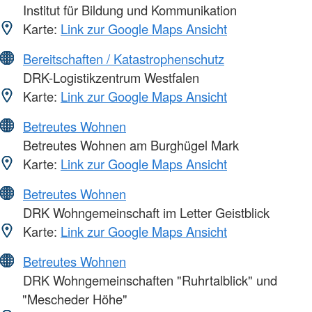
Institut für Bildung und Kommunikation
Karte:
Link zur Google Maps Ansicht
Bereitschaften / Katastrophenschutz
DRK-Logistikzentrum Westfalen
Karte:
Link zur Google Maps Ansicht
Betreutes Wohnen
Betreutes Wohnen am Burghügel Mark
Karte:
Link zur Google Maps Ansicht
Betreutes Wohnen
DRK Wohngemeinschaft im Letter Geistblick
Karte:
Link zur Google Maps Ansicht
Betreutes Wohnen
DRK Wohngemeinschaften "Ruhrtalblick" und
"Mescheder Höhe"