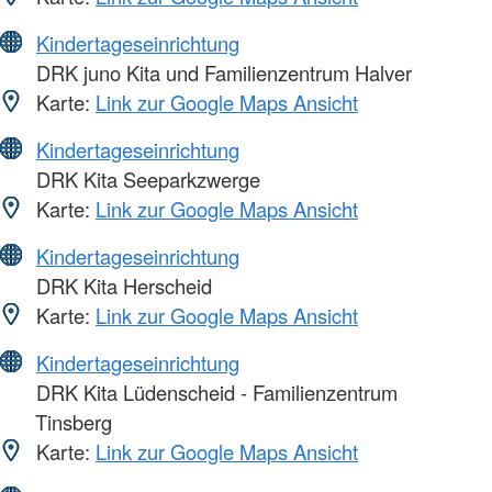
Kindertageseinrichtung
DRK juno Kita und Familienzentrum Halver
Karte:
Link zur Google Maps Ansicht
Kindertageseinrichtung
DRK Kita Seeparkzwerge
Karte:
Link zur Google Maps Ansicht
Kindertageseinrichtung
DRK Kita Herscheid
Karte:
Link zur Google Maps Ansicht
Kindertageseinrichtung
DRK Kita Lüdenscheid - Familienzentrum
Tinsberg
Karte:
Link zur Google Maps Ansicht