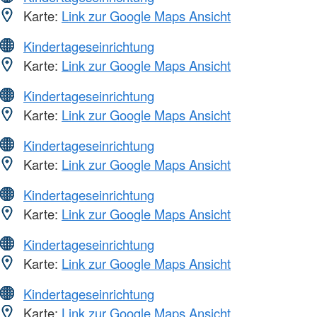
Karte:
Link zur Google Maps Ansicht
Kindertageseinrichtung
Karte:
Link zur Google Maps Ansicht
Kindertageseinrichtung
Karte:
Link zur Google Maps Ansicht
Kindertageseinrichtung
Karte:
Link zur Google Maps Ansicht
Kindertageseinrichtung
Karte:
Link zur Google Maps Ansicht
Kindertageseinrichtung
Karte:
Link zur Google Maps Ansicht
Kindertageseinrichtung
Karte:
Link zur Google Maps Ansicht