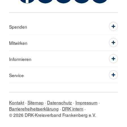
Spenden
Mitwirken
Informieren
Service
Kontakt
Sitemap
Datenschutz
Impressum
Barrierefreiheitserklärung
DRK intern
© 2026 DRK-Kreisverband Frankenberg e.V.