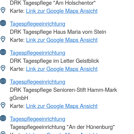
DRK Tagespflege "Am Holschentor"
Karte:
Link zur Google Maps Ansicht
Tagespflegeeinrichtung
DRK Tagespflege Haus Maria vom Stein
Karte:
Link zur Google Maps Ansicht
Tagespflegeeinrichtung
DRK Tagespflege im Letter Geistblick
Karte:
Link zur Google Maps Ansicht
Tagespflegeeinrichtung
DRK Tagespflege Senioren-Stift Hamm-Mark
gGmbH
Karte:
Link zur Google Maps Ansicht
Tagespflegeeinrichtung
Tagespflegeeinrichtung "An der Hünenburg"