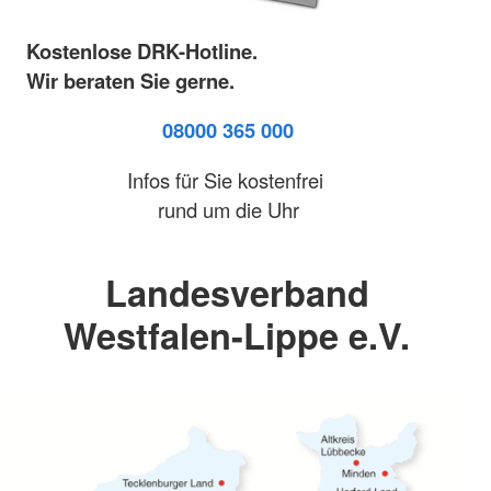
Kostenlose DRK-Hotline.
Wir beraten Sie gerne.
08000 365 000
Infos für Sie kostenfrei
rund um die Uhr
Landesverband
Westfalen-Lippe e.V.