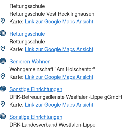
Rettungsschule
Rettungsschule Vest Recklinghausen
Karte:
Link zur Google Maps Ansicht
Rettungsschule
Rettungsschule
Karte:
Link zur Google Maps Ansicht
Senioren-Wohnen
Wohngemeinschaft "Am Holschentor"
Karte:
Link zur Google Maps Ansicht
Sonstige Einrichtungen
DRK-Betreuungsdienste Westfalen-Lippe gGmbH
Karte:
Link zur Google Maps Ansicht
Sonstige Einrichtungen
DRK-Landesverband Westfalen-Lippe