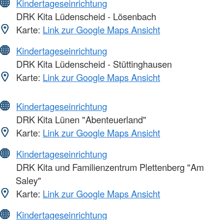
Kindertageseinrichtung
DRK Kita Lüdenscheid - Lösenbach
Karte:
Link zur Google Maps Ansicht
Kindertageseinrichtung
DRK Kita Lüdenscheid - Stüttinghausen
Karte:
Link zur Google Maps Ansicht
Kindertageseinrichtung
DRK Kita Lünen "Abenteuerland"
Karte:
Link zur Google Maps Ansicht
Kindertageseinrichtung
DRK Kita und Familienzentrum Plettenberg "Am
Saley"
Karte:
Link zur Google Maps Ansicht
Kindertageseinrichtung