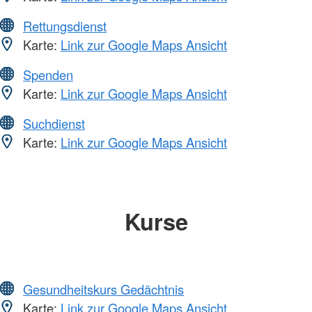
Rettungsdienst
Karte:
Link zur Google Maps Ansicht
Spenden
Karte:
Link zur Google Maps Ansicht
Suchdienst
Karte:
Link zur Google Maps Ansicht
Kurse
Gesundheitskurs Gedächtnis
Karte:
Link zur Google Maps Ansicht