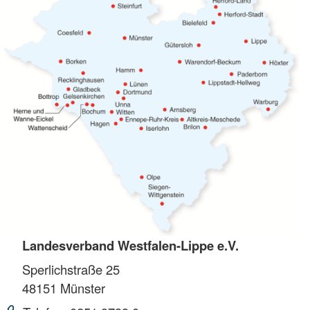
Landesverband Westfalen-Lippe e.V.
Sperlichstraße 25
48151
Münster