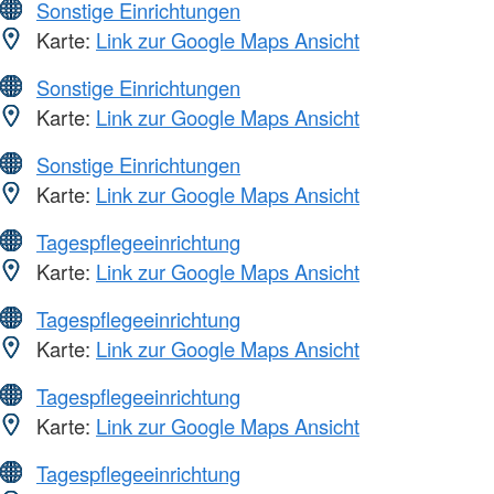
Sonstige Einrichtungen
Karte:
Link zur Google Maps Ansicht
Sonstige Einrichtungen
Karte:
Link zur Google Maps Ansicht
Sonstige Einrichtungen
Karte:
Link zur Google Maps Ansicht
Tagespflegeeinrichtung
Karte:
Link zur Google Maps Ansicht
Tagespflegeeinrichtung
Karte:
Link zur Google Maps Ansicht
Tagespflegeeinrichtung
Karte:
Link zur Google Maps Ansicht
Tagespflegeeinrichtung