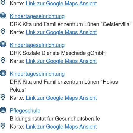
Karte:
Link zur Google Maps Ansicht
Kindertageseinrichtung
DRK Kita und Familienzentrum Lünen "Geistervilla"
Karte:
Link zur Google Maps Ansicht
Kindertageseinrichtung
DRK Soziale Dienste Meschede gGmbH
Karte:
Link zur Google Maps Ansicht
Kindertageseinrichtung
DRK Kita und Familienzentrum Lünen "Hokus
Pokus"
Karte:
Link zur Google Maps Ansicht
Pflegeschule
Bildungsinstitut für Gesundheitsberufe
Karte:
Link zur Google Maps Ansicht