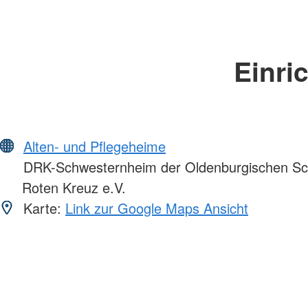
Einri
Alten- und Pflegeheime
DRK-Schwesternheim der Oldenburgischen Sc
Roten Kreuz e.V.
Karte:
Link zur Google Maps Ansicht