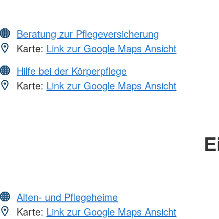
Beratung zur Pflegeversicherung
Karte:
Link zur Google Maps Ansicht
Hilfe bei der Körperpflege
Karte:
Link zur Google Maps Ansicht
E
Alten- und Pflegeheime
Karte:
Link zur Google Maps Ansicht