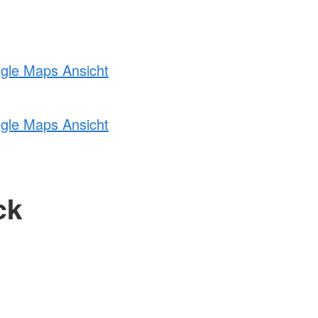
ogle Maps Ansicht
ogle Maps Ansicht
ck