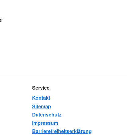
en
Service
Kontakt
Sitemap
Datenschutz
Impressum
Barrierefreiheitserklärung