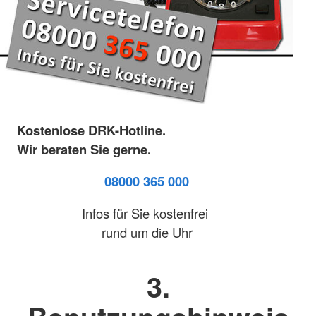
Kostenlose DRK-Hotline.
Wir beraten Sie gerne.
08000 365 000
Infos für Sie kostenfrei
rund um die Uhr
3.