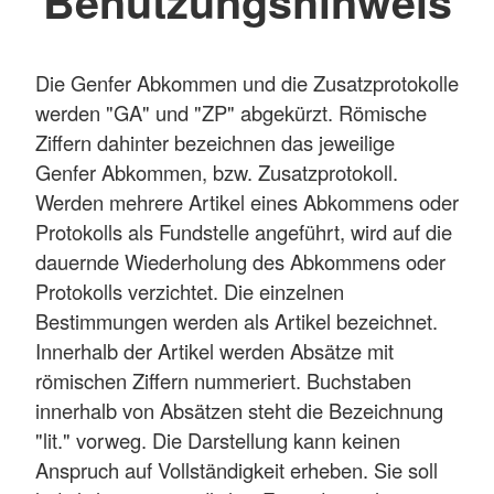
Benutzungshinweis
Die Genfer Abkommen und die Zusatzprotokolle
werden "GA" und "ZP" abgekürzt. Römische
Ziffern dahinter bezeichnen das jeweilige
Genfer Abkommen, bzw. Zusatzprotokoll.
Werden mehrere Artikel eines Abkommens oder
Protokolls als Fundstelle angeführt, wird auf die
dauernde Wiederholung des Abkommens oder
Protokolls verzichtet. Die einzelnen
Bestimmungen werden als Artikel bezeichnet.
Innerhalb der Artikel werden Absätze mit
römischen Ziffern nummeriert. Buchstaben
innerhalb von Absätzen steht die Bezeichnung
"lit." vorweg. Die Darstellung kann keinen
Anspruch auf Vollständigkeit erheben. Sie soll