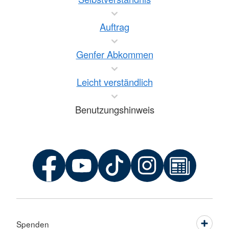
Auftrag
Genfer Abkommen
Leicht verständlich
Benutzungshinweis
Spenden