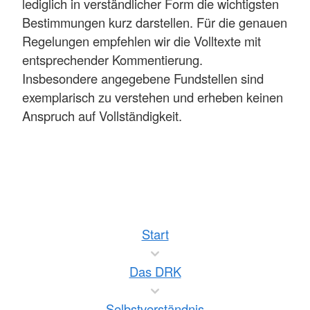
lediglich in verständlicher Form die wichtigsten
Bestimmungen kurz darstellen. Für die genauen
Regelungen empfehlen wir die Volltexte mit
entsprechender Kommentierung.
Insbesondere angegebene Fundstellen sind
exemplarisch zu verstehen und erheben keinen
Anspruch auf Vollständigkeit.
Start
Das DRK
Selbstverständnis