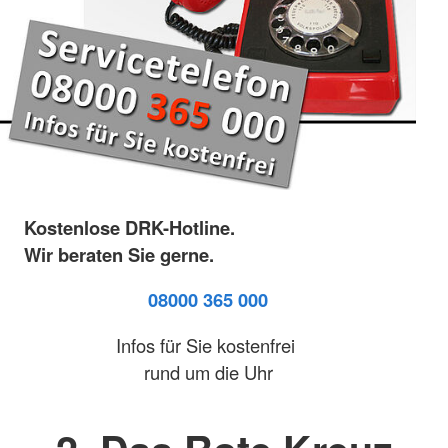
Kostenlose DRK-Hotline.
Wir beraten Sie gerne.
08000 365 000
Infos für Sie kostenfrei
rund um die Uhr