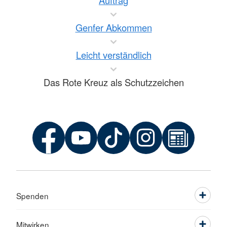
Auftrag
Genfer Abkommen
Leicht verständlich
Das Rote Kreuz als Schutzzeichen
Spenden
Mitwirken