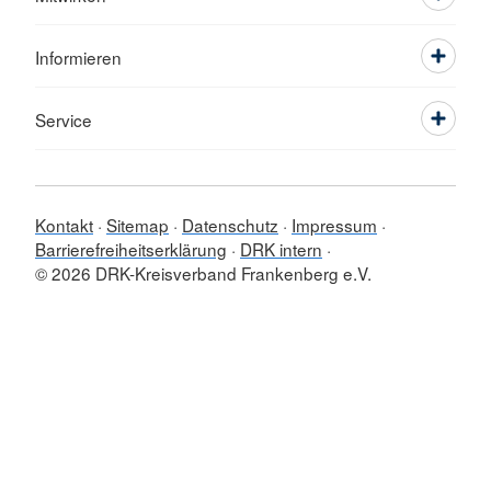
Informieren
Service
Kontakt
Sitemap
Datenschutz
Impressum
Barrierefreiheitserklärung
DRK intern
© 2026 DRK-Kreisverband Frankenberg e.V.