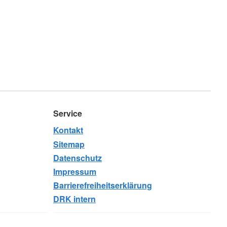
Service
Kontakt
Sitemap
Datenschutz
Impressum
Barrierefreiheitserklärung
DRK intern