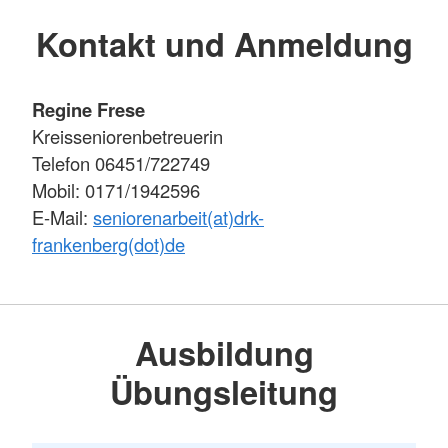
Kontakt und Anmeldung
Regine Frese
Kreisseniorenbetreuerin
Telefon 06451/722749
Mobil: 0171/1942596
E-Mail:
seniorenarbeit(at)drk-
frankenberg(dot)de
Ausbildung
Übungsleitung