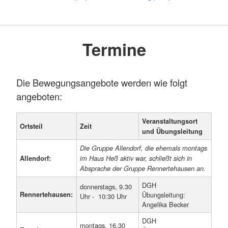
Termine
Die Bewegungsangebote werden wie folgt
angeboten:
Veranstaltungsort
Ortsteil
Zeit
und Übungsleitung
Die Gruppe Allendorf, die ehemals montags
Allendorf:
im Haus Heß aktiv war, schließt sich in
Absprache der Gruppe Rennertehausen an.
DGH
donnerstags, 9.30
Rennertehausen:
Übungsleitung:
Uhr - 10:30 Uhr
Angelika Becker
DGH
montags, 16.30