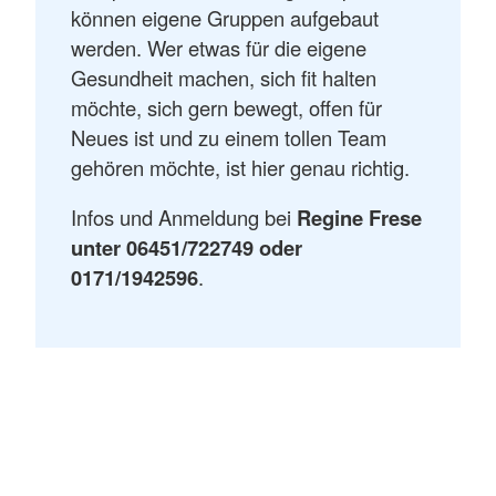
können eigene Gruppen aufgebaut
werden. Wer etwas für die eigene
Gesundheit machen, sich fit halten
möchte, sich gern bewegt, offen für
Neues ist und zu einem tollen Team
gehören möchte, ist hier genau richtig.
Infos und Anmeldung bei
Regine Frese
unter 06451/722749 oder
0171/1942596
.