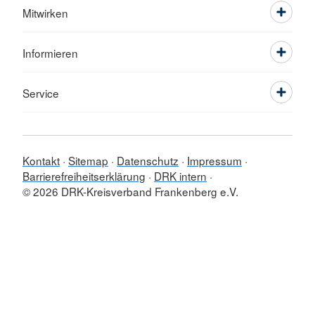
Mitwirken
Informieren
Service
Kontakt
Sitemap
Datenschutz
Impressum
Barrierefreiheitserklärung
DRK intern
© 2026 DRK-Kreisverband Frankenberg e.V.