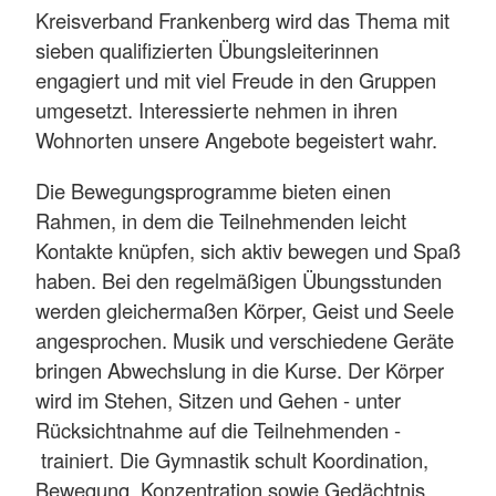
Kreisverband Frankenberg wird das Thema mit
sieben qualifizierten Übungsleiterinnen
engagiert und mit viel Freude in den Gruppen
umgesetzt. Interessierte nehmen in ihren
Wohnorten unsere Angebote begeistert wahr.
Die Bewegungsprogramme bieten einen
Rahmen, in dem die Teilnehmenden leicht
Kontakte knüpfen, sich aktiv bewegen und Spaß
haben. Bei den regelmäßigen Übungsstunden
werden gleichermaßen Körper, Geist und Seele
angesprochen. Musik und verschiedene Geräte
bringen Abwechslung in die Kurse. Der Körper
wird im Stehen, Sitzen und Gehen - unter
Rücksichtnahme auf die Teilnehmenden -
trainiert. Die Gymnastik schult Koordination,
Bewegung, Konzentration sowie Gedächtnis