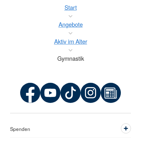
Start
Angebote
Aktiv im Alter
Gymnastik
Spenden