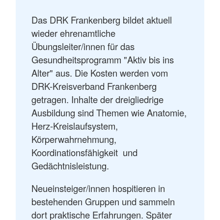
Das DRK Frankenberg bildet aktuell
wieder ehrenamtliche
Übungsleiter/innen für das
Gesundheitsprogramm "Aktiv bis ins
Alter" aus. Die Kosten werden vom
DRK-Kreisverband Frankenberg
getragen. Inhalte der dreigliedrige
Ausbildung sind Themen wie Anatomie,
Herz-Kreislaufsystem,
Körperwahrnehmung,
Koordinationsfähigkeit und
Gedächtnisleistung.
Neueinsteiger/innen hospitieren in
bestehenden Gruppen und sammeln
dort praktische Erfahrungen. Später