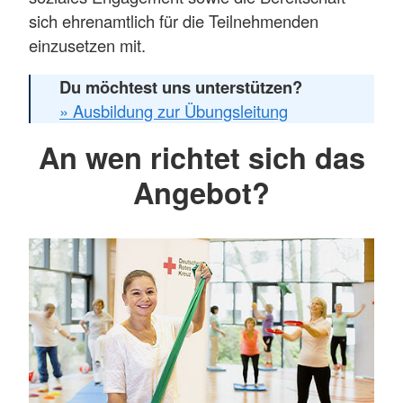
sich ehrenamtlich für die Teilnehmenden
einzusetzen mit.
Du möchtest uns unterstützen?
» Ausbildung zur Übungsleitung
An wen richtet sich das
Angebot?