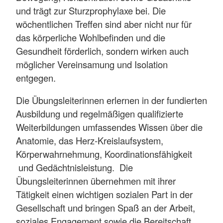
und trägt zur Sturzprophylaxe bei. Die
wöchentlichen Treffen sind aber nicht nur für
das körperliche Wohlbefinden und die
Gesundheit förderlich, sondern wirken auch
möglicher Vereinsamung und Isolation
entgegen.
Die Übungsleiterinnen erlernen in der fundierten
Ausbildung und regelmäßigen qualifizierte
Weiterbildungen umfassendes Wissen über die
Anatomie, das Herz-Kreislaufsystem,
Körperwahrnehmung, Koordinationsfähigkeit
und Gedächtnisleistung. Die
Übungsleiterinnen übernehmen mit ihrer
Tätigkeit einen wichtigen sozialen Part in der
Gesellschaft und bringen Spaß an der Arbeit,
soziales Engagement sowie die Bereitschaft