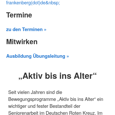
frankenberg(dot)de&nbsp;
Termine
zu den Terminen »
Mitwirken
Ausbildung Übungsleitung »
„Aktiv bis ins Alter“
Seit vielen Jahren sind die
Bewegungsprogramme „Aktiv bis ins Alter“ ein
wichtiger und fester Bestandteil der
Seniorenarbeit im Deutschen Roten Kreuz. Im