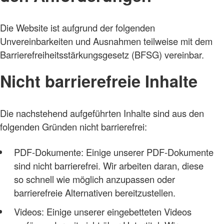
Die Website ist aufgrund der folgenden
Unvereinbarkeiten und Ausnahmen teilweise mit dem
Barrierefreiheitsstärkungsgesetz (BFSG) vereinbar.
Nicht barrierefreie Inhalte
Die nachstehend aufgeführten Inhalte sind aus den
folgenden Gründen nicht barrierefrei:
PDF-Dokumente: Einige unserer PDF-Dokumente
sind nicht barrierefrei. Wir arbeiten daran, diese
so schnell wie möglich anzupassen oder
barrierefreie Alternativen bereitzustellen.
Videos: Einige unserer eingebetteten Videos