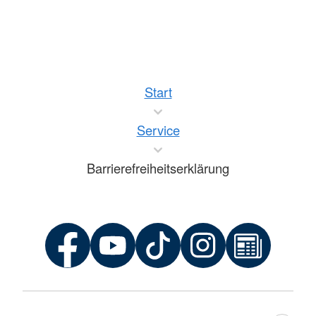
Start
Service
Barrierefreiheitserklärung