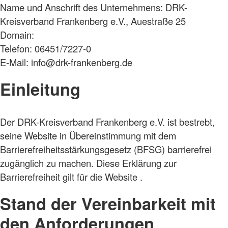
Name und Anschrift des Unternehmens: DRK-
Kreisverband Frankenberg e.V., Auestraße 25
Domain:
Telefon: 06451/7227-0
E-Mail: info@drk-frankenberg.de
Einleitung
Der DRK-Kreisverband Frankenberg e.V. ist bestrebt,
seine Website in Übereinstimmung mit dem
Barrierefreiheitsstärkungsgesetz (BFSG) barrierefrei
zugänglich zu machen. Diese Erklärung zur
Barrierefreiheit gilt für die Website .
Stand der Vereinbarkeit mit
den Anforderungen