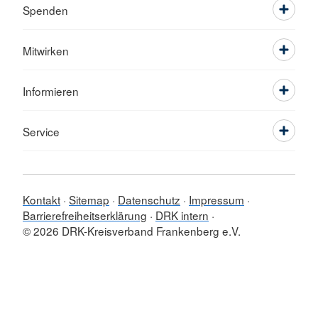
Spenden
Mitwirken
Informieren
Service
Kontakt
Sitemap
Datenschutz
Impressum
Barrierefreiheitserklärung
DRK intern
© 2026 DRK-Kreisverband Frankenberg e.V.