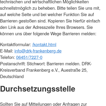
technischen und wirtschaftlichen Möglichkeiten
schnellstmöglich zu beheben. Bitte teilen Sie uns mit,
auf welche Seite und bei welcher Funktion Sie auf
Barrieren gestoßen sind. Kopieren Sie hierfür einfach
den Link aus der Adresszeile Ihres Browsers. Sie
können uns über folgende Wege Barrieren melden:
Kontaktformular:
/kontakt.html
E-Mail:
info@drk-frankenberg.de
Telefon:
06451/7227-0
Postanschrift: Stichwort: Barrieren melden. DRK-
Kreisverband Frankenberg e.V., Auestraße 25,
Deutschland
Durchsetzungsstelle
Sollten Sie auf Mitteilungen oder Anfragen zur