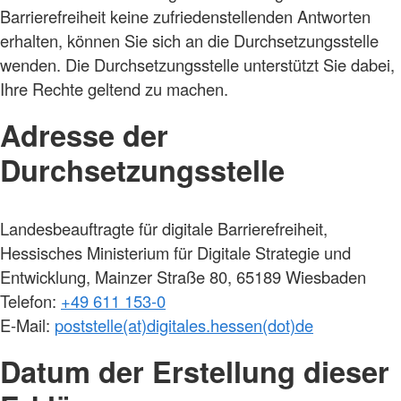
Barrierefreiheit keine zufriedenstellenden Antworten
erhalten, können Sie sich an die Durchsetzungsstelle
wenden. Die Durchsetzungsstelle unterstützt Sie dabei,
Ihre Rechte geltend zu machen.
Adresse der
Durchsetzungsstelle
Landesbeauftragte für digitale Barrierefreiheit,
Hessisches Ministerium für Digitale Strategie und
Entwicklung, Mainzer Straße 80, 65189 Wiesbaden
Telefon:
+49 611 153-0
E-Mail:
poststelle(at)digitales.hessen(dot)de
Datum der Erstellung dieser