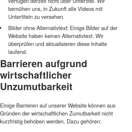
verfügen derzeit nicht über Untertitel. Wir
bemühen uns, in Zukunft alle Videos mit
Untertiteln zu versehen.
Bilder ohne Alternativtext: Einige Bilder auf der
Website haben keinen Alternativtext. Wir
überprüfen und aktualisieren diese Inhalte
laufend.
Barrieren aufgrund
wirtschaftlicher
Unzumutbarkeit
Einige Barrieren auf unserer Website können aus
Gründen der wirtschaftlichen Zumutbarkeit nicht
kurzfristig behoben werden. Dazu gehören: