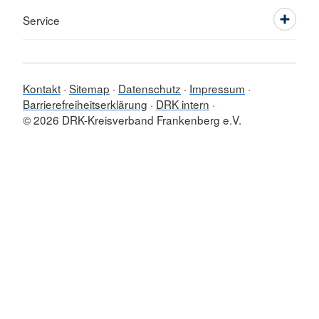
Service
Kontakt
Sitemap
Datenschutz
Impressum
Barrierefreiheitserklärung
DRK intern
© 2026 DRK-Kreisverband Frankenberg e.V.