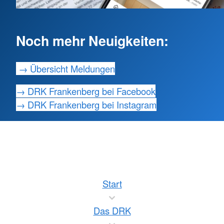
Noch mehr Neuigkeiten:
→ Übersicht Meldungen
→ DRK Frankenberg bei Facebook
→ DRK Frankenberg bei Instagram
Start
Das DRK