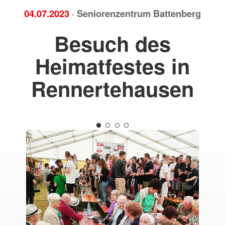
04.07.2023
· Seniorenzentrum Battenberg
Besuch des
Heimatfestes in
Rennertehausen