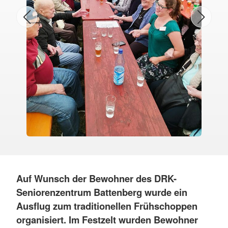
Auf Wunsch der Bewohner des DRK-
Seniorenzentrum Battenberg wurde ein
Ausflug zum traditionellen Frühschoppen
organisiert. Im Festzelt wurden Bewohner