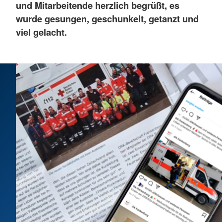
und Mitarbeitende herzlich begrüßt, es
wurde gesungen, geschunkelt, getanzt und
viel gelacht.