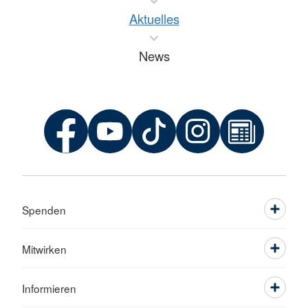
Aktuelles
News
Spenden
Mitwirken
Informieren