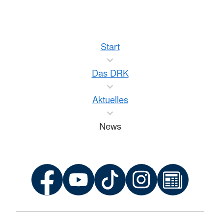
Start
Das DRK
Aktuelles
News