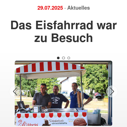
29.07.2025
· Aktuelles
Das Eisfahrrad war
zu Besuch