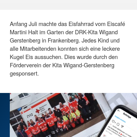
Anfang Juli machte das Eisfahrrad vom Eiscafé
Martini Halt im Garten der DRK-Kita Wigand
Gerstenberg in Frankenberg. Jedes Kind und
alle Mitarbeitenden konnten sich eine leckere
Kugel Eis aussuchen. Dies wurde durch den
Förderverein der Kita Wigand-Gerstenberg
gesponsert.