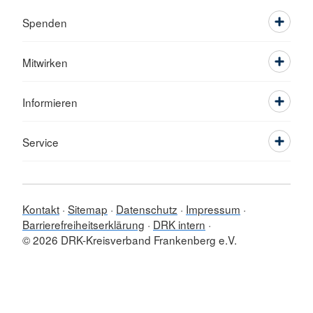
Spenden
Mitwirken
Informieren
Service
Kontakt
Sitemap
Datenschutz
Impressum
Barrierefreiheitserklärung
DRK intern
© 2026 DRK-Kreisverband Frankenberg e.V.