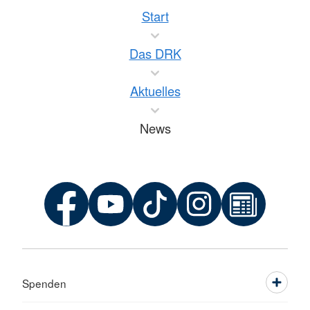
Start
Das DRK
Aktuelles
News
Spenden