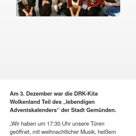
Am 3. Dezember war die DRK-Kita
Wolkenland Teil des „lebendigen
Adventskalenders“ der Stadt Gemünden.
„Wir haben um 17:30 Uhr unsere Türen
geöffnet, mit weihnachtlicher Musik, heißem