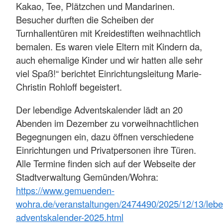
Kakao, Tee, Plätzchen und Mandarinen.
Besucher durften die Scheiben der
Turnhallentüren mit Kreidestiften weihnachtlich
bemalen. Es waren viele Eltern mit Kindern da,
auch ehemalige Kinder und wir hatten alle sehr
viel Spaß!“ berichtet Einrichtungsleitung Marie-
Christin Rohloff begeistert.
Der lebendige Adventskalender lädt an 20
Abenden im Dezember zu vorweihnachtlichen
Begegnungen ein, dazu öffnen verschiedene
Einrichtungen und Privatpersonen ihre Türen.
Alle Termine finden sich auf der Webseite der
Stadtverwaltung Gemünden/Wohra:
https://www.gemuenden-
wohra.de/veranstaltungen/2474490/2025/12/13/lebe
adventskalender-2025.html