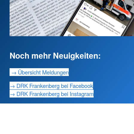
Noch mehr Neuigkeiten:
→ Übersicht Meldungen
→ DRK Frankenberg bei Facebook
→ DRK Frankenberg bei Instagram