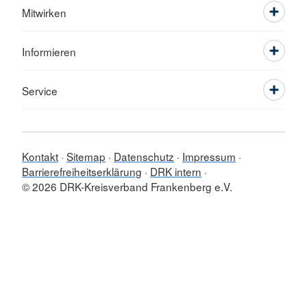
Mitwirken
Informieren
Service
Kontakt
Sitemap
Datenschutz
Impressum
Barrierefreiheitserklärung
DRK intern
© 2026 DRK-Kreisverband Frankenberg e.V.