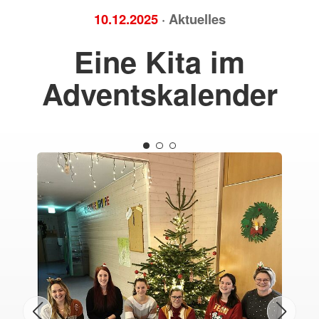
10.12.2025
· Aktuelles
Eine Kita im
Adventskalender