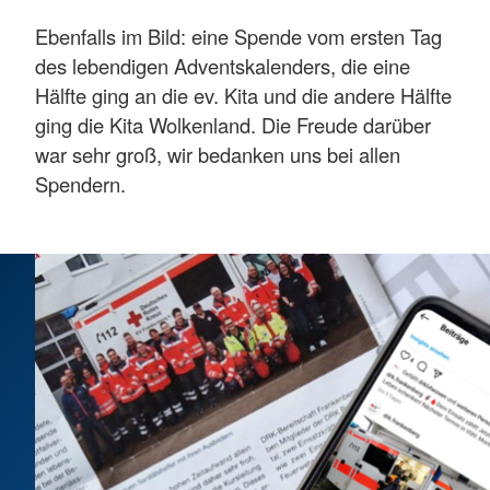
Ebenfalls im Bild: eine Spende vom ersten Tag
des lebendigen Adventskalenders, die eine
Hälfte ging an die ev. Kita und die andere Hälfte
ging die Kita Wolkenland. Die Freude darüber
war sehr groß, wir bedanken uns bei allen
Spendern.