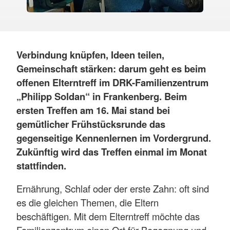
Verbindung knüpfen, Ideen teilen,
Gemeinschaft stärken: darum geht es beim
offenen Elterntreff im DRK-Familienzentrum
„Philipp Soldan“ in Frankenberg. Beim
ersten Treffen am 16. Mai stand bei
gemütlicher Frühstücksrunde das
gegenseitige Kennenlernen im Vordergrund.
Zukünftig wird das Treffen einmal im Monat
stattfinden.
Ernährung, Schlaf oder der erste Zahn: oft sind
es die gleichen Themen, die Eltern
beschäftigen. Mit dem Elterntreff möchte das