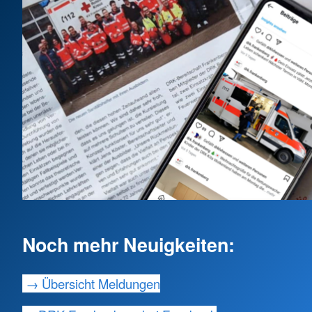
Noch mehr Neuigkeiten:
→ Übersicht Meldungen