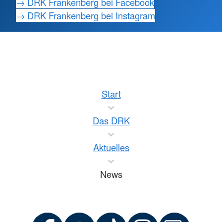
→ DRK Frankenberg bei Facebook
→ DRK Frankenberg bei Instagram
Start
Das DRK
Aktuelles
News