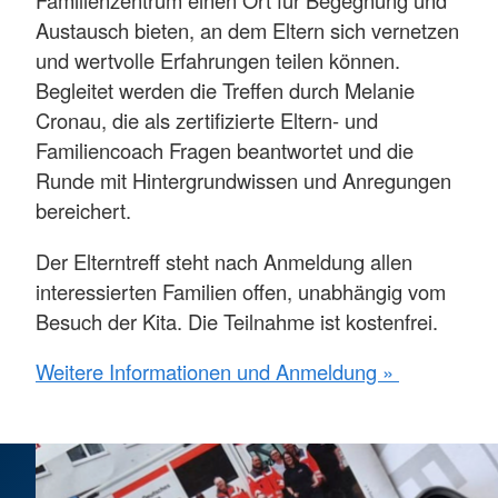
Familienzentrum einen Ort für Begegnung und
Austausch bieten, an dem Eltern sich vernetzen
und wertvolle Erfahrungen teilen können.
Begleitet werden die Treffen durch Melanie
Cronau, die als zertifizierte Eltern- und
Familiencoach Fragen beantwortet und die
Runde mit Hintergrundwissen und Anregungen
bereichert.
Der Elterntreff steht nach Anmeldung allen
interessierten Familien offen, unabhängig vom
Besuch der Kita. Die Teilnahme ist kostenfrei.
Weitere Informationen und Anmeldung »