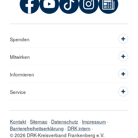
Spenden
Mitwirken
Informieren
Service
Kontakt
Sitemap
Datenschutz
Impressum
Barrierefreiheitserklärung
DRK intern
© 2026 DRK-Kreisverband Frankenberg e.V.