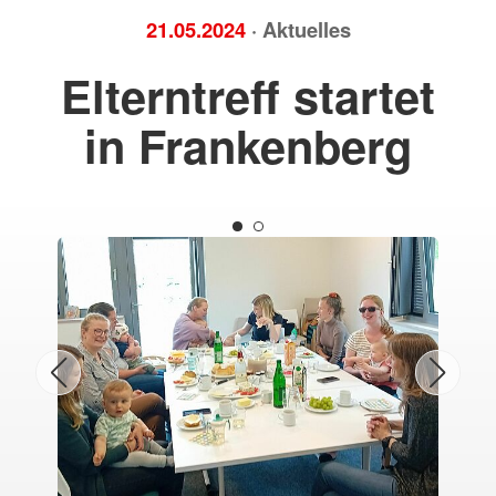
21.05.2024
· Aktuelles
Elterntreff startet
in Frankenberg