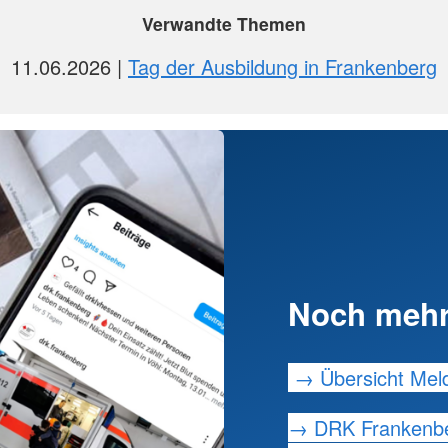
Verwandte Themen
11.06.2026
Tag der Ausbildung in Frankenberg
Noch mehr
→ Übersicht Mel
→ DRK Frankenbe