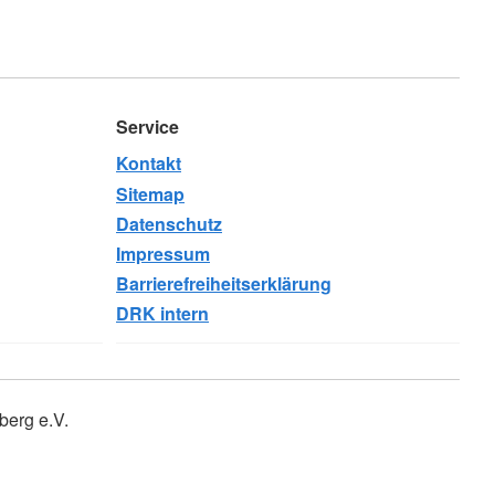
Service
Kontakt
Sitemap
Datenschutz
Impressum
Barrierefreiheitserklärung
DRK intern
erg e.V.