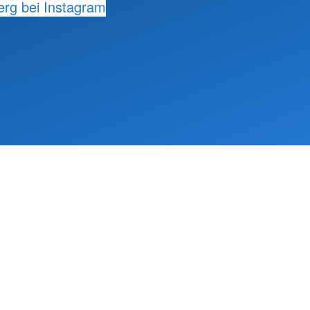
rg bei Instagram