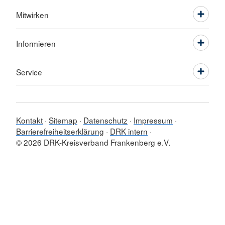
Mitwirken
Informieren
Service
Kontakt
Sitemap
Datenschutz
Impressum
Barrierefreiheitserklärung
DRK intern
© 2026 DRK-Kreisverband Frankenberg e.V.