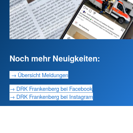
Noch mehr Neuigkeiten:
→ Übersicht Meldungen
→ DRK Frankenberg bei Facebook
→ DRK Frankenberg bei Instagram