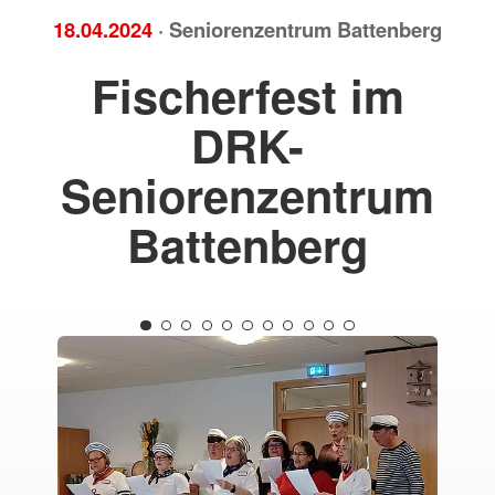
18.04.2024
· Seniorenzentrum Battenberg
Fischerfest im
DRK-
Seniorenzentrum
Battenberg