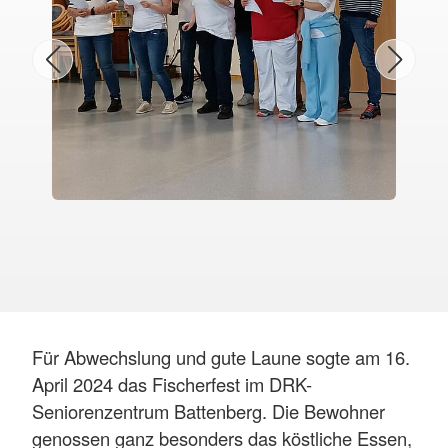
Für Abwechslung und gute Laune sogte am 16.
April 2024 das Fischerfest im DRK-
Seniorenzentrum Battenberg. Die Bewohner
genossen ganz besonders das köstliche Essen,