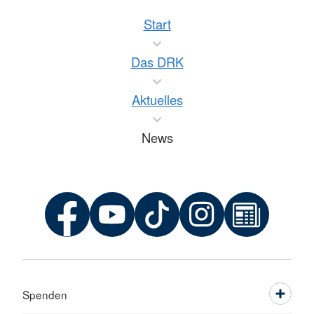
Start
Das DRK
Aktuelles
News
Spenden