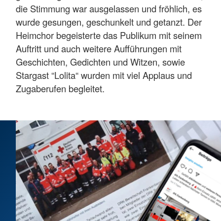
die Stimmung war ausgelassen und fröhlich, es
wurde gesungen, geschunkelt und getanzt. Der
Heimchor begeisterte das Publikum mit seinem
Auftritt und auch weitere Aufführungen mit
Geschichten, Gedichten und Witzen, sowie
Stargast “Lolita“ wurden mit viel Applaus und
Zugaberufen begleitet.