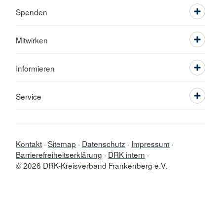
Spenden
Mitwirken
Informieren
Service
Kontakt
Sitemap
Datenschutz
Impressum
Barrierefreiheitserklärung
DRK intern
© 2026 DRK-Kreisverband Frankenberg e.V.