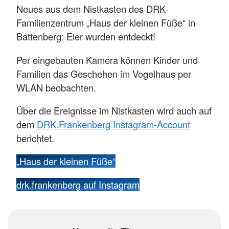
Neues aus dem Nistkasten des DRK-
Familienzentrum „Haus der kleinen Füße“ in
Battenberg: Eier wurden entdeckt!
Per eingebauten Kamera können Kinder und
Familien das Geschehen im Vogelhaus per
WLAN beobachten.
Über die Ereignisse im Nistkasten wird auch auf
dem
DRK.Frankenberg Instagram-Account
berichtet.
„Haus der kleinen Füße“
drk.frankenberg auf Instagram