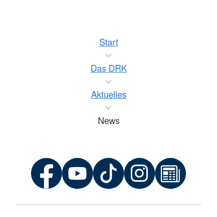
Start
Das DRK
Aktuelles
News