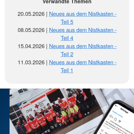
Verwandte Themen
20.05.2026
Neues aus dem Nistkasten -
Teil 5
08.05.2026
Neues aus dem Nistkasten -
Teil 4
15.04.2026
Neues aus dem Nistkasten -
Teil 2
11.03.2026
Neues aus dem Nistkasten -
Teil 1