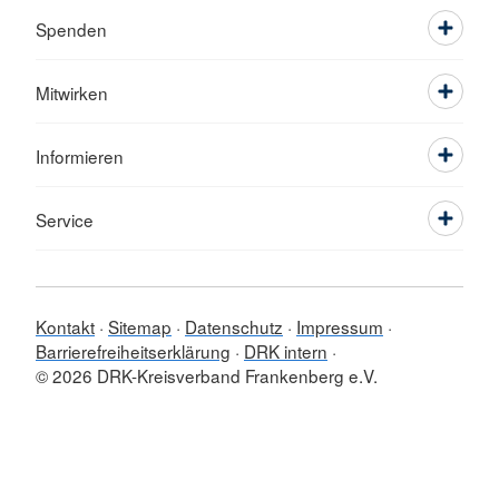
Spenden
Mitwirken
Informieren
Service
Kontakt
Sitemap
Datenschutz
Impressum
Barrierefreiheitserklärung
DRK intern
© 2026 DRK-Kreisverband Frankenberg e.V.