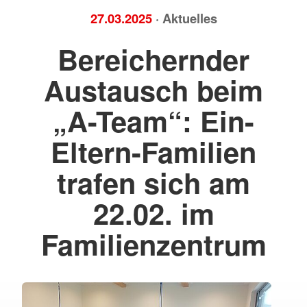
27.03.2025
· Aktuelles
Bereichernder
Austausch beim
„A-Team“: Ein-
Eltern-Familien
trafen sich am
22.02. im
Familienzentrum