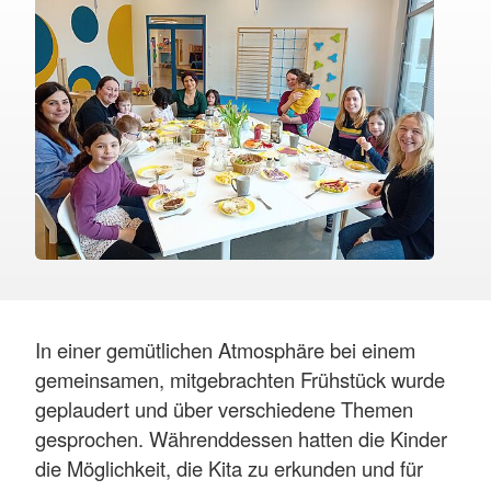
In einer gemütlichen Atmosphäre bei einem
gemeinsamen, mitgebrachten Frühstück wurde
geplaudert und über verschiedene Themen
gesprochen. Währenddessen hatten die Kinder
die Möglichkeit, die Kita zu erkunden und für