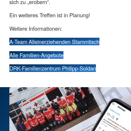
sich zu „erobern“.
Ein weiteres Treffen ist in Planung!
Weitere Informationen:
A-Team Alleinerziehenden Stammtisch
Alle Familien-Angebote
DRK-Familienzentrum Philipp-Soldan