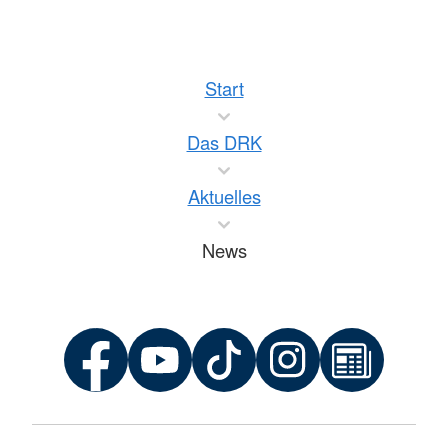
Start
Das DRK
Aktuelles
News