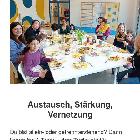
Austausch, Stärkung,
Vernetzung
Du bist allein- oder getrennterziehend? Dann