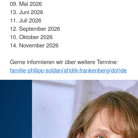
09. Mai 2026
13. Juni 2026
11. Juli 2026
12. September 2026
10. Oktober 2026
14. November 2026
Gerne informieren wir über weitere Termine:
familie-philipp-soldan(at)drk-frankenberg(dot)de