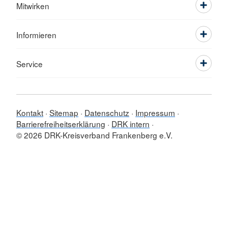
Mitwirken
Informieren
Service
Kontakt
Sitemap
Datenschutz
Impressum
Barrierefreiheitserklärung
DRK intern
© 2026 DRK-Kreisverband Frankenberg e.V.