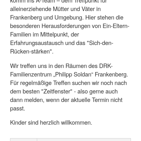
komm ins A-Team – dem Treffpunkt für
alleinerziehende Mütter und Väter in
Frankenberg und Umgebung. Hier stehen die
besonderen Herausforderungen von Ein-Eltern-
Familien im Mittelpunkt, der
Erfahrungsaustausch und das "Sich-den-
Rücken-stärken".
Wir treffen uns in den Räumen des DRK-
Familienzentrum „Philipp Soldan“ Frankenberg.
Für regelmäßige Treffen suchen wir noch nach
dem besten "Zeitfenster" - also gerne auch
dann melden, wenn der aktuelle Termin nicht
passt.
Kinder sind herzlich willkommen.