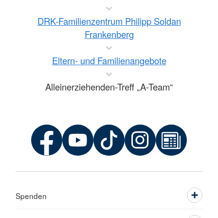
DRK-Familienzentrum Philipp Soldan
Frankenberg
Eltern- und Familienangebote
Alleinerziehenden-Treff „A-Team“
Spenden