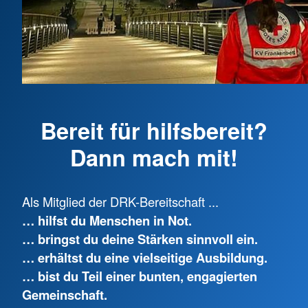
Bereit für hilfsbereit?
Dann mach mit!
Als Mitglied der DRK-Bereitschaft ...
… hilfst du Menschen in Not.
… bringst du deine Stärken sinnvoll ein.
… erhältst du eine vielseitige Ausbildung.
… bist du Teil einer bunten, engagierten
Gemeinschaft.