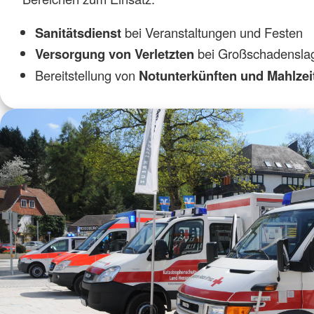
Sanitätsdienst
bei Veranstaltungen und Festen
Versorgung von Verletzten
bei Großschadensla
Bereitstellung von
Notunterkünften und Mahlze