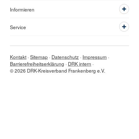
Informieren
Service
Kontakt
Sitemap
Datenschutz
Impressum
Barrierefreiheitserklärung
DRK intern
© 2026 DRK-Kreisverband Frankenberg e.V.