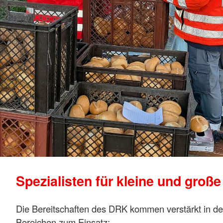
Spezialisten ­für kleine und große
Die Bereitschaften des DRK kommen verstärkt in d
Bereichen zum Einsatz: