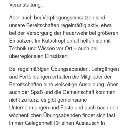
Veranstaltung.
Aber auch bei Verpflegungseinsätzen sind
unsere Bereitschaften regelmäßig aktiv, etwa
bei der Versorgung der Feuerwehr bei größeren
Einsätzen. Im Katastrophenfall helfen sie mit
Technik und Wissen vor Ort – auch bei
überregionalen Einsätzen.
Bei regelmäßigen Übungsabenden, Lehrgängen
und Fortbildungen erhalten die Mitglieder der
Bereitschaften eine vielseitige Ausbildung. Aber
auch der Spaß und die Gemeinschaft kommen
nicht zu kurz: es gibt gemeinsame
Unternehmungen und Feste und auch nach den
wöchentlichen Übungsabenden findet sich fast
immer Gelegenheit für einen Austausch in