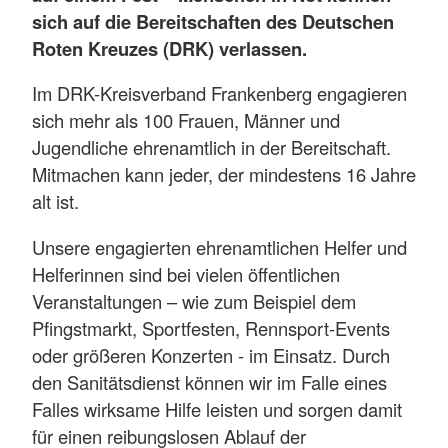
sich auf die Bereitschaften des Deutschen
Roten Kreuzes (DRK) verlassen.
Im DRK-Kreisverband Frankenberg engagieren
sich mehr als 100 Frauen, Männer und
Jugendliche ehrenamtlich in der Bereitschaft.
Mitmachen kann jeder, der mindestens 16 Jahre
alt ist.
Unsere engagierten ehrenamtlichen Helfer und
Helferinnen sind bei vielen öffentlichen
Veranstaltungen – wie zum Beispiel dem
Pfingstmarkt, Sportfesten, Rennsport-Events
oder größeren Konzerten - im Einsatz. Durch
den Sanitätsdienst können wir im Falle eines
Falles wirksame Hilfe leisten und sorgen damit
für einen reibungslosen Ablauf der