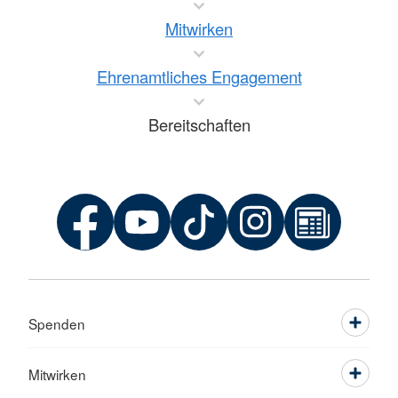
Mitwirken
Ehrenamtliches Engagement
Bereitschaften
Spenden
Mitwirken