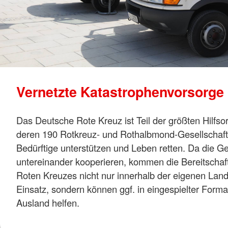
Vernetzte Katastrophenvorsorge
Das Deutsche Rote Kreuz ist Teil der größten Hilfsor
deren 190 Rotkreuz- und Rothalbmond-Gesellschaft
Bedürftige unterstützen und Leben retten. Da die Ge
untereinander kooperieren, kommen die Bereitscha
Roten Kreuzes nicht nur innerhalb der eigenen La
Einsatz, sondern können ggf. in eingespielter Forma
Ausland helfen.