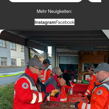
Mehr Neuigkeiten:
Instagram
Facebook