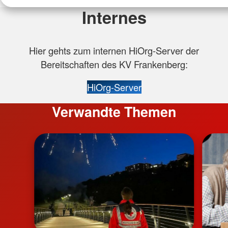
Internes
Hier gehts zum internen HiOrg-Server der
Bereitschaften des KV Frankenberg:
HiOrg-Server
Verwandte Themen