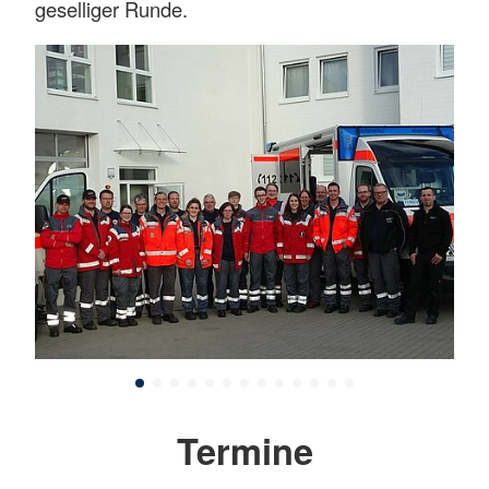
geselliger Runde.
Termine