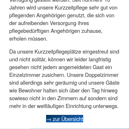
Jahren wird unsere Kurzzeitpflege sehr gut von
pflegenden Angehörigen genutzt, die sich von
der aufreibenden Versorgung ihres
pflegebedürftigen Angehörigen zuhause,
erholen müssen.
Da unsere Kurzzeitpflegeplätze eingestreut sind
und nicht solitär, können wir leider langfristig
gesehen nicht jedem angemeldeten Gast ein
Einzelzimmer zusichern. Unsere Doppelzimmer
sind allerdings sehr geräumig und unsere Gäste
wie Bewohner halten sich über den Tag hinweg
sowieso nicht in den Zimmern auf sondern sind
mehr in der weitläufigen Einrichtung unterwegs.
→ zur Übersicht