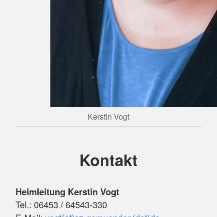
Kerstin Vogt
Kontakt
Heimleitung Kerstin Vogt
Tel.: 06453 / 64543-330