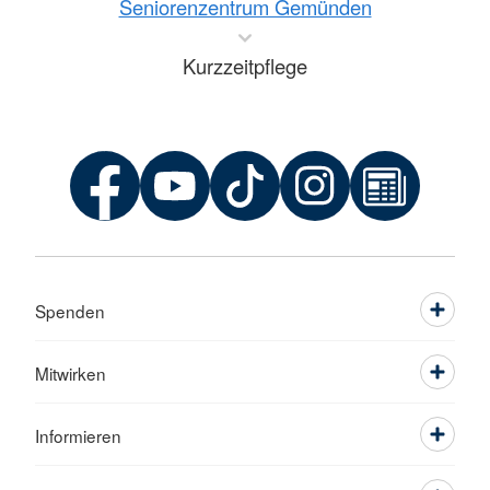
Seniorenzentrum Gemünden
Kurzzeitpflege
Spenden
Mitwirken
Informieren