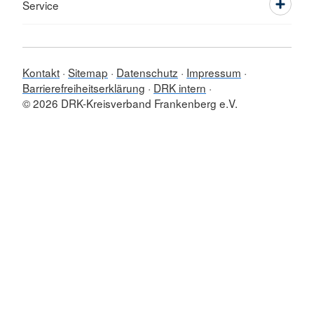
Service
Kontakt
Sitemap
Datenschutz
Impressum
Barrierefreiheitserklärung
DRK intern
© 2026 DRK-Kreisverband Frankenberg e.V.