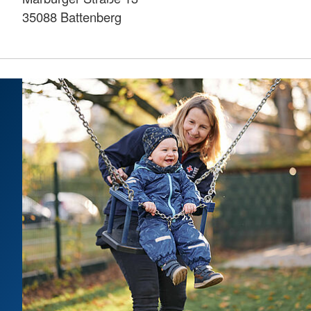
35088 Battenberg