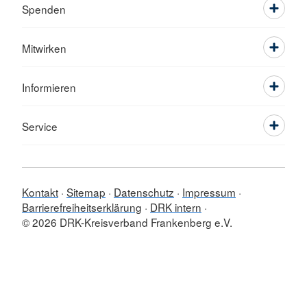
Spenden
Mitwirken
Informieren
Service
Kontakt
Sitemap
Datenschutz
Impressum
Barrierefreiheitserklärung
DRK intern
© 2026 DRK-Kreisverband Frankenberg e.V.