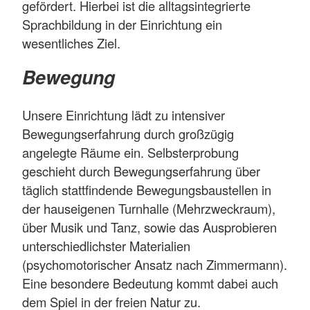
gefördert. Hierbei ist die alltagsintegrierte
Sprachbildung in der Einrichtung ein
wesentliches Ziel.
Bewegung
Unsere Einrichtung lädt zu intensiver
Bewegungserfahrung durch großzügig
angelegte Räume ein. Selbsterprobung
geschieht durch Bewegungserfahrung über
täglich stattfindende Bewegungsbaustellen in
der hauseigenen Turnhalle (Mehrzweckraum),
über Musik und Tanz, sowie das Ausprobieren
unterschiedlichster Materialien
(psychomotorischer Ansatz nach Zimmermann).
Eine besondere Bedeutung kommt dabei auch
dem Spiel in der freien Natur zu.