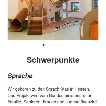
Schwerpunkte
Sprache
Wir gehören zu den SprachKitas in Hessen.
Das Projekt wird vom Bundesministerium für
Familie, Senioren, Frauen und Jugend finanziell