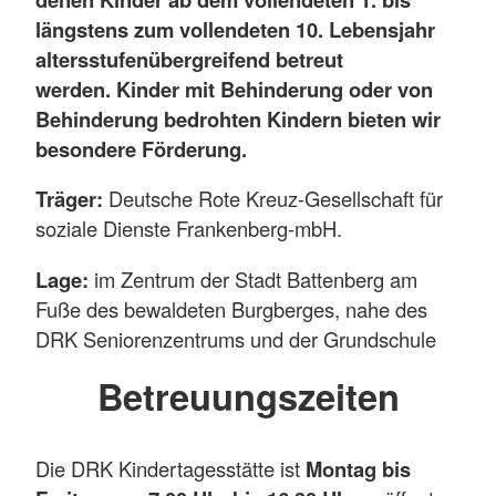
längstens zum vollendeten 10. Lebensjahr
altersstufenübergreifend betreut
werden. Kinder mit Behinderung oder von
Behinderung bedrohten Kindern bieten wir
besondere Förderung.
Träger:
Deutsche Rote Kreuz-Gesellschaft für
soziale Dienste Frankenberg-mbH.
Lage:
im Zentrum der Stadt Battenberg am
Fuße des bewaldeten Burgberges, nahe des
DRK Seniorenzentrums und der Grundschule
Betreuungszeiten
Die DRK Kindertagesstätte ist
Montag bis