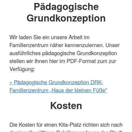
Pädagogische
Grundkonzeption
Wir laden Sie ein unsere Arbeit im
Familienzentrum näher kennenzulernen. Unser
ausführliches pädagogische Grundkonzeption
stellen wir Ihnen hier im PDF-Format zum zur
Verfügung:
» Pädagogische Grundkonzeption DRK-
Familienzentrum „Haus der kleinen Füße"
Kosten
Die Kosten für einen Kita-Platz richten sich nach