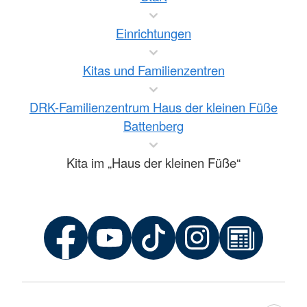
Einrichtungen
Kitas und Familienzentren
DRK-Familienzentrum Haus der kleinen Füße
Battenberg
Kita im „Haus der kleinen Füße“