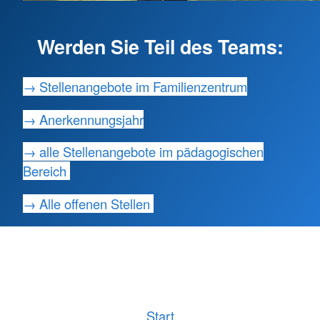
Werden Sie Teil des Teams:
→ Stellenangebote im Familienzentrum
→ Anerkennungsjahr
→ alle Stellenangebote im pädagogischen
Bereich
→ Alle offenen Stellen
Start