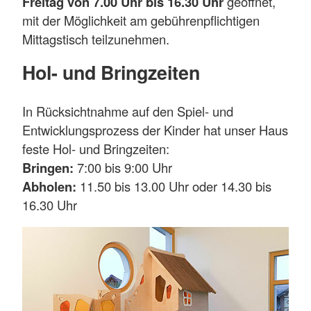
Freitag von 7.00 Uhr bis 16.30 Uhr
geöffnet,
mit der Möglichkeit am gebührenpflichtigen
Mittagstisch teilzunehmen.
Hol- und Bringzeiten
In Rücksichtnahme auf den Spiel- und
Entwicklungsprozess der Kinder hat unser Haus
feste Hol- und Bringzeiten:
Bringen:
7:00 bis 9:00 Uhr
Abholen:
11.50 bis 13.00 Uhr oder 14.30 bis
16.30 Uhr