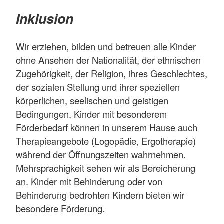
Inklusion
Wir erziehen, bilden und betreuen alle Kinder
ohne Ansehen der Nationalität, der ethnischen
Zugehörigkeit, der Religion, ihres Geschlechtes,
der sozialen Stellung und ihrer speziellen
körperlichen, seelischen und geistigen
Bedingungen. Kinder mit besonderem
Förderbedarf können in unserem Hause auch
Therapieangebote (Logopädie, Ergotherapie)
während der Öffnungszeiten wahrnehmen.
Mehrsprachigkeit sehen wir als Bereicherung
an. Kinder mit Behinderung oder von
Behinderung bedrohten Kindern bieten wir
besondere Förderung.