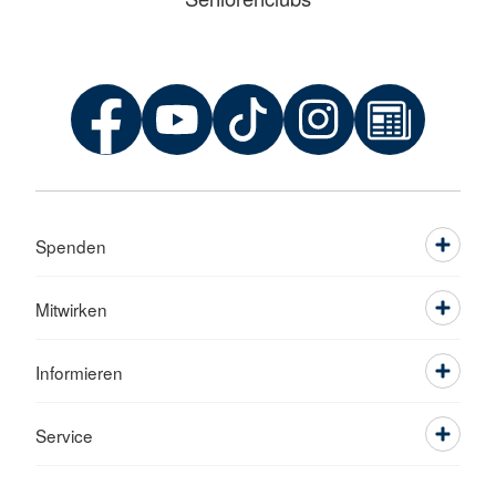
Spenden
Mitwirken
Informieren
Service