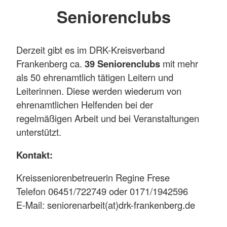
Seniorenclubs
Derzeit gibt es im DRK-Kreisverband
Frankenberg ca.
39 Seniorenclubs
mit mehr
als 50 ehrenamtlich tätigen Leitern und
Leiterinnen. Diese werden wiederum von
ehrenamtlichen Helfenden bei der
regelmäßigen Arbeit und bei Veranstaltungen
unterstützt.
Kontakt:
Kreisseniorenbetreuerin Regine Frese
Telefon 06451/722749 oder 0171/1942596
E-Mail: seniorenarbeit(at)drk-frankenberg.de