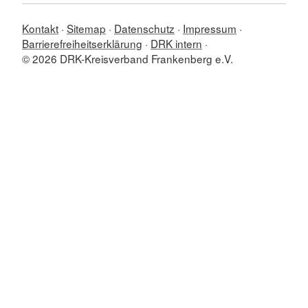
Kontakt
Sitemap
Datenschutz
Impressum
Barrierefreiheitserklärung
DRK intern
© 2026 DRK-Kreisverband Frankenberg e.V.