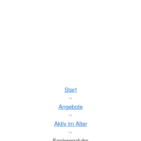
Start
Angebote
Aktiv im Alter
Seniorenclubs