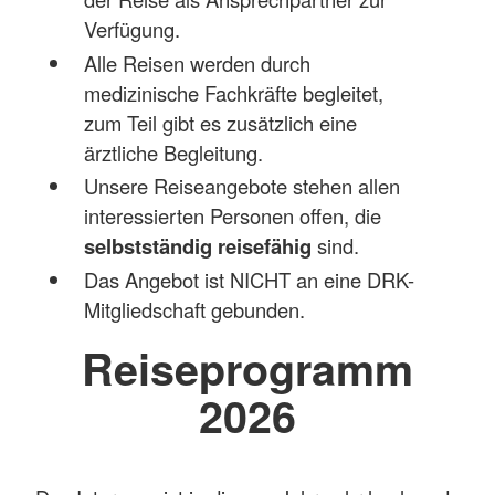
Verfügung.
Alle Reisen werden durch
medizinische Fachkräfte begleitet,
zum Teil gibt es zusätzlich eine
ärztliche Begleitung.
Unsere Reiseangebote stehen allen
interessierten Personen offen, die
selbstständig reisefähig
sind.
Das Angebot ist NICHT an eine DRK-
Mitgliedschaft gebunden.
Reiseprogramm
2026