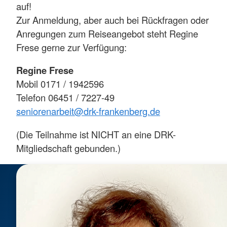
auf!
Zur Anmeldung, aber auch bei Rückfragen oder
Anregungen zum Reiseangebot steht Regine
Frese gerne zur Verfügung:
Regine Frese
Mobil 0171 / 1942596
Telefon 06451 / 7227-49
seniorenarbeit@drk-frankenberg.de
(Die Teilnahme ist NICHT an eine DRK-
Mitgliedschaft gebunden.)