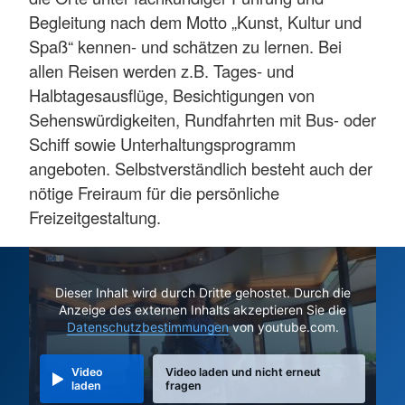
Begleitung nach dem Motto „Kunst, Kultur und
Spaß“ kennen- und schätzen zu lernen. Bei
allen Reisen werden z.B. Tages- und
Halbtagesausflüge, Besichtigungen von
Sehenswürdigkeiten, Rundfahrten mit Bus- oder
Schiff sowie Unterhaltungsprogramm
angeboten. Selbstverständlich besteht auch der
nötige Freiraum für die persönliche
Freizeitgestaltung.
Dieser Inhalt wird durch Dritte gehostet. Durch die
Anzeige des externen Inhalts akzeptieren Sie die
Datenschutzbestimmungen
von youtube.com.
Video
Video laden und nicht erneut
laden
fragen