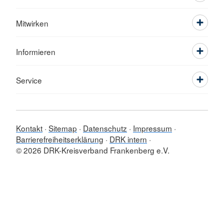
Mitwirken
Informieren
Service
Kontakt
Sitemap
Datenschutz
Impressum
Barrierefreiheitserklärung
DRK intern
© 2026 DRK-Kreisverband Frankenberg e.V.