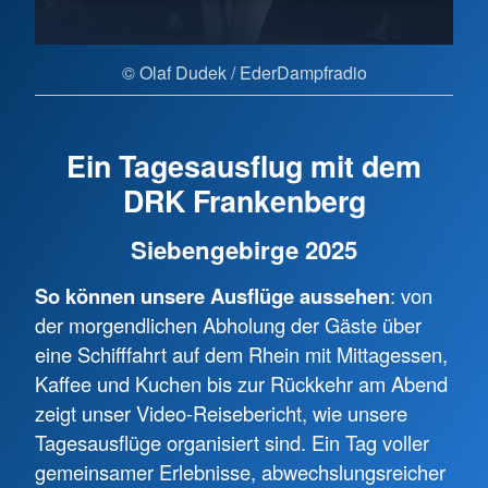
© Olaf Dudek / EderDampfradio
Ein Tagesausflug mit dem
DRK Frankenberg
Siebengebirge 2025
So können unsere Ausflüge aussehen
: von
der morgendlichen Abholung der Gäste über
eine Schifffahrt auf dem Rhein mit Mittagessen,
Kaffee und Kuchen bis zur Rückkehr am Abend
zeigt unser Video-Reisebericht, wie unsere
Tagesausflüge organisiert sind. Ein Tag voller
gemeinsamer Erlebnisse, abwechslungsreicher