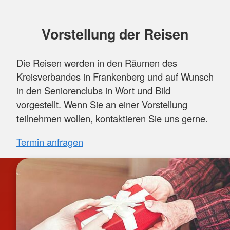
Vorstellung der Reisen
Die Reisen werden in den Räumen des
Kreisverbandes in Frankenberg und auf Wunsch
in den Seniorenclubs in Wort und Bild
vorgestellt. Wenn Sie an einer Vorstellung
teilnehmen wollen, kontaktieren Sie uns gerne.
Termin anfragen