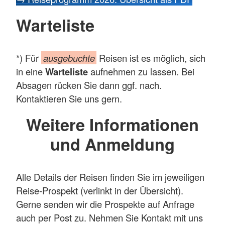
Warteliste
*) Für
ausgebuchte
Reisen ist es möglich, sich
in eine
Warteliste
aufnehmen zu lassen. Bei
Absagen rücken Sie dann ggf. nach.
Kontaktieren Sie uns gern.
Weitere Informationen
und Anmeldung
Alle Details der Reisen finden Sie im jeweiligen
Reise-Prospekt (verlinkt in der Übersicht).
Gerne senden wir die Prospekte auf Anfrage
auch per Post zu. Nehmen Sie Kontakt mit uns