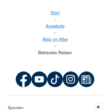
Start
Angebote
Aktiv im Alter
Betreutes Reisen
Spenden