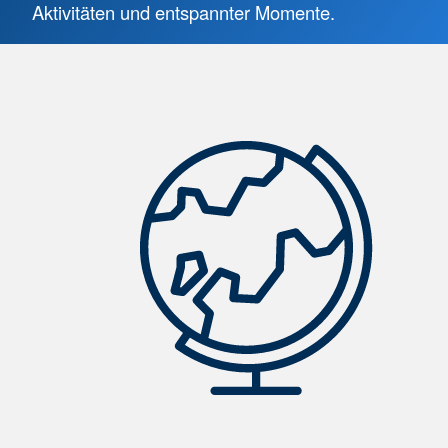
Aktivitäten und entspannter Momente.