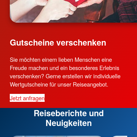
Gutscheine verschenken
Sie möchten einem lieben Menschen eine
Freude machen und ein besonderes Erlebnis
verschenken? Gerne erstellen wir individuelle
Wertgutscheine für unser Reiseangebot.
Jetzt anfragen
Reiseberichte und
Neuigkeiten