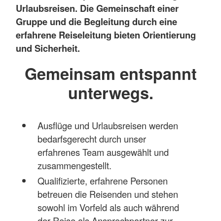
Urlaubsreisen. Die Gemeinschaft einer
Gruppe und die Begleitung durch eine
erfahrene Reiseleitung bieten Orientierung
und Sicherheit.
Gemeinsam entspannt
unterwegs.
Ausflüge und Urlaubsreisen werden
bedarfsgerecht durch unser
erfahrenes Team ausgewählt und
zusammengestellt.
Qualifizierte, erfahrene Personen
betreuen die Reisenden und stehen
sowohl im Vorfeld als auch während
der Reise als Ansprechpartner zur