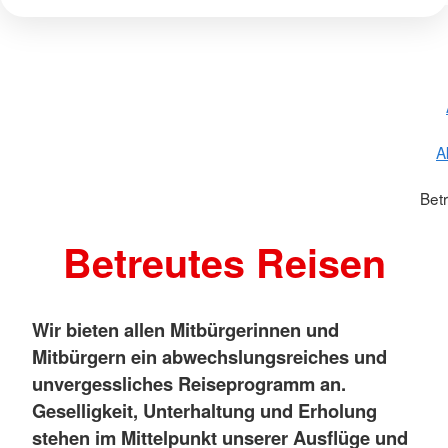
A
Bet
Betreutes Reisen
Wir bieten allen Mitbürgerinnen und
Mitbürgern ein abwechslungsreiches und
unvergessliches Reiseprogramm an.
Geselligkeit, Unterhaltung und Erholung
stehen im Mittelpunkt unserer Ausflüge und