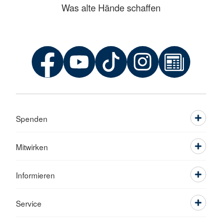
Was alte Hände schaffen
Spenden
Mitwirken
Informieren
Service