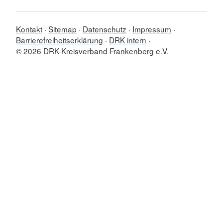
Kontakt
Sitemap
Datenschutz
Impressum
Barrierefreiheitserklärung
DRK intern
© 2026 DRK-Kreisverband Frankenberg e.V.