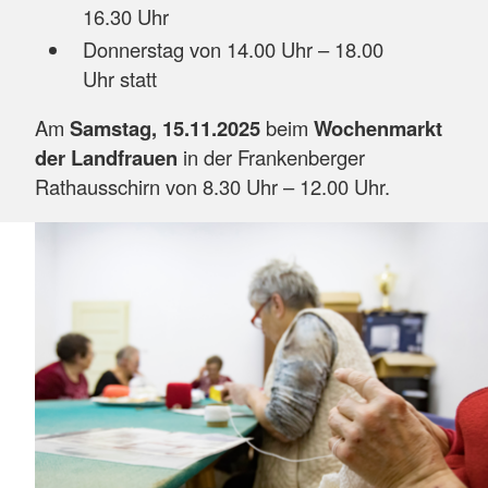
16.30 Uhr
Donnerstag von 14.00 Uhr – 18.00
Uhr statt
Am
Samstag, 15.11.2025
beim
Wochenmarkt
der Landfrauen
in der Frankenberger
Rathausschirn von 8.30 Uhr – 12.00 Uhr.