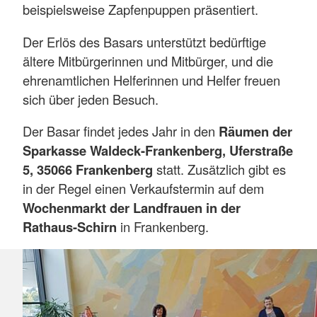
beispielsweise Zapfenpuppen präsentiert.
Der Erlös des Basars unterstützt bedürftige
ältere Mitbürgerinnen und Mitbürger, und die
ehrenamtlichen Helferinnen und Helfer freuen
sich über jeden Besuch.
Der Basar findet jedes Jahr in den
Räumen der
Sparkasse Waldeck-Frankenberg, Uferstraße
5, 35066 Frankenberg
statt. Zusätzlich gibt es
in der Regel einen Verkaufstermin auf dem
Wochenmarkt der Landfrauen in der
Rathaus-Schirn
in Frankenberg.