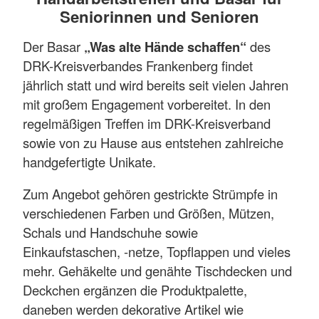
Seniorinnen und Senioren
Der Basar
„Was alte Hände schaffen“
des
DRK-Kreisverbandes Frankenberg findet
jährlich statt und wird bereits seit vielen Jahren
mit großem Engagement vorbereitet. In den
regelmäßigen Treffen im DRK-Kreisverband
sowie von zu Hause aus entstehen zahlreiche
handgefertigte Unikate.
Zum Angebot gehören gestrickte Strümpfe in
verschiedenen Farben und Größen, Mützen,
Schals und Handschuhe sowie
Einkaufstaschen, -netze, Topflappen und vieles
mehr. Gehäkelte und genähte Tischdecken und
Deckchen ergänzen die Produktpalette,
daneben werden dekorative Artikel wie