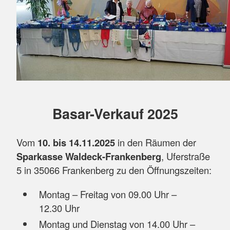
Basar-Verkauf 2025
Vom
10. bis 14.11.2025
in den Räumen der
Sparkasse Waldeck-Frankenberg
, Uferstraße
5 in 35066 Frankenberg zu den Öffnungszeiten:
Montag – Freitag von 09.00 Uhr –
12.30 Uhr
Montag und Dienstag von 14.00 Uhr –