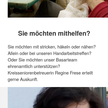
Sie möchten mithelfen?
Sie möchten mit stricken, häkeln oder nähen?
Allein oder bei unseren Handarbeitstreffen?
Oder Sie möchten unser Basarteam
ehrenamtlich unterstützen?
Kreisseniorenbetreuerin Regine Frese erteilt
gerne Auskunft.