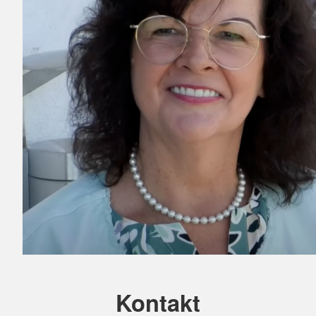
Kontakt