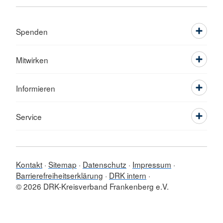
Spenden
Mitwirken
Informieren
Service
Kontakt
Sitemap
Datenschutz
Impressum
Barrierefreiheitserklärung
DRK intern
© 2026 DRK-Kreisverband Frankenberg e.V.