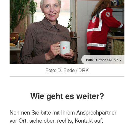
Foto: D. Ende / DRK e.V.
Foto: D. Ende / DRK
Wie geht es weiter?
Nehmen Sie bitte mit Ihrem Ansprechpartner
vor Ort, siehe oben rechts, Kontakt auf.