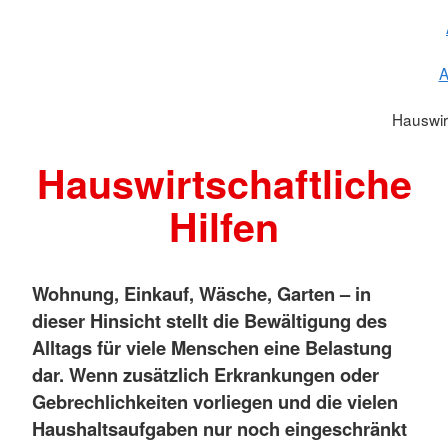
A
Hauswirt
Hauswirtschaftliche
Hilfen
Wohnung, Einkauf, Wäsche, Garten – in
dieser Hinsicht stellt die Bewältigung des
Alltags für viele Menschen eine Belastung
dar. Wenn zusätzlich Erkrankungen oder
Gebrechlichkeiten vorliegen und die vielen
Haushaltsaufgaben nur noch eingeschränkt