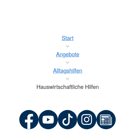
Start
Angebote
Alltagshilfen
Hauswirtschaftliche Hilfen