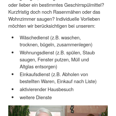
oder lieber ein bestimmtes Geschirrspülmittel?
Kurzfristig doch noch Rasenmähen oder das
Wohnzimmer saugen? Individuelle Vorlieben
möchten wir berücksichtigen bei unserem:
Wäschedienst (z.B. waschen,
trocknen, bügeln, zusammenlegen)
Wohnungsdienst (z.B. spülen, Staub
saugen, Fenster putzen, Müll und
Altglas entsorgen)
Einkaufsdienst (z.B. Abholen von
bestellten Waren, Einkauf nach Liste)
aktivierender Hausbesuch
weitere Dienste