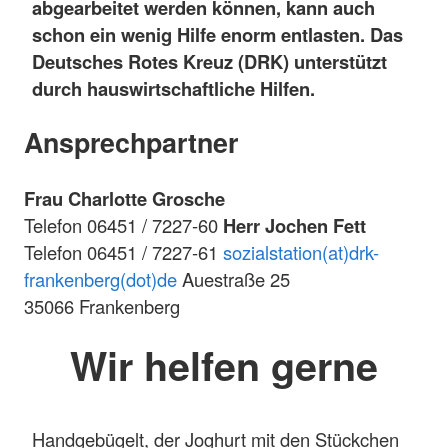
abgearbeitet werden können, kann auch
schon ein wenig Hilfe enorm entlasten. Das
Deutsches Rotes Kreuz (DRK) unterstützt
durch hauswirtschaftliche Hilfen.
Ansprechpartner
Frau Charlotte Grosche
Telefon 06451 / 7227-60
Herr Jochen Fett
Telefon 06451 / 7227-61
sozialstation(at)drk-
frankenberg(dot)de
Auestraße 25
35066 Frankenberg
Wir helfen gerne
Handgebügelt, der Joghurt mit den Stückchen