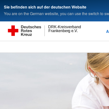
Sie befinden sich auf der deutschen Website
You are on the German website, you can use the switch to swi
DRK-Kreisverband
A
Frankenberg e.V.