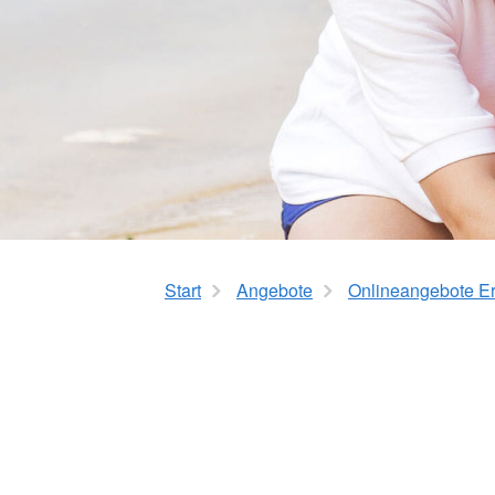
Start
Angebote
Onlineangebote Ers