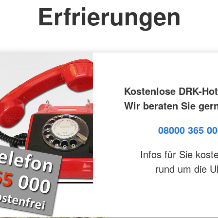
Erfrierungen
Kostenlose DRK-Hot
Wir beraten Sie ger
08000 365 00
Infos für Sie kost
rund um die U