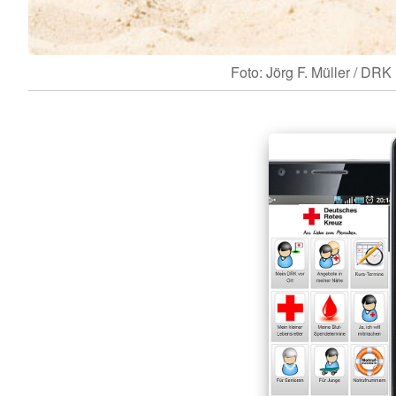
Foto: Jörg F. Müller / DRK