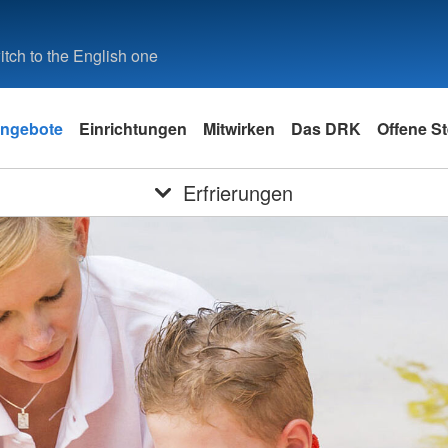
tch to the English one
ngebote
Einrichtungen
Mitwirken
Das DRK
Offene St
Erfrierungen