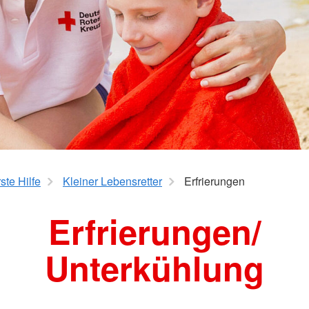
te Hilfe
Kleiner Lebensretter
Erfrierungen
Erfrierungen/
Unterkühlung