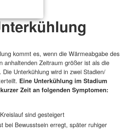
nterkühlung
hlung kommt es, wenn die Wärmeabgabe des
n anhaltenden Zeitraum größer ist als die
Die Unterkühlung wird in zwei Stadien/
rteilt.
Eine
Unterkühlung im Stadium
 kurzer Zeit an folgenden Symptomen:
reislauf sind gesteigert
st bei Bewusstsein erregt, später ruhiger