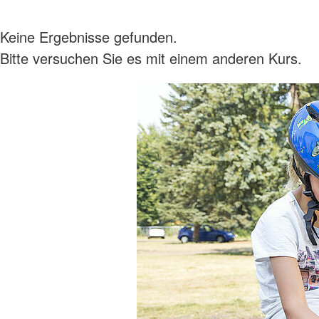
Keine Ergebnisse gefunden.
Bitte versuchen Sie es mit einem anderen Kurs.