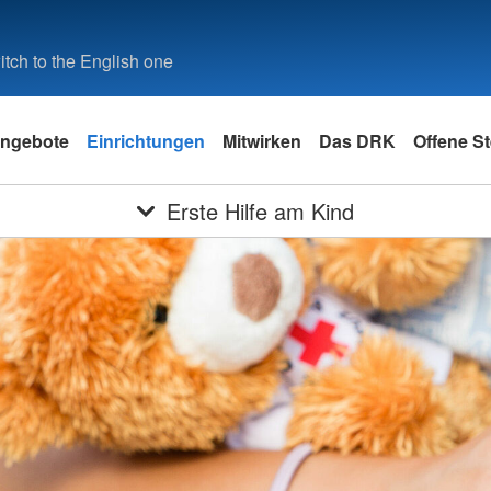
tch to the English one
ngebote
Einrichtungen
Mitwirken
Das DRK
Offene St
Erste Hilfe am Kind