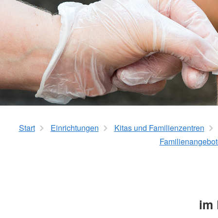
Start
Einrichtungen
Kitas und Familienzentren
Familienangebot
im 