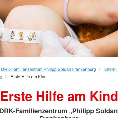
DRK-Familienzentrum Philipp Soldan Frankenberg
Eltern-
e
Erste Hilfe am Kind
Erste Hilfe am Kin
DRK-Familienzentrum „Philipp Soldan