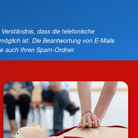
e Verständnis, dass die telefonische
 möglich ist. Die Beantwortung von E-Mails
Sie auch Ihren Spam-Ordner.